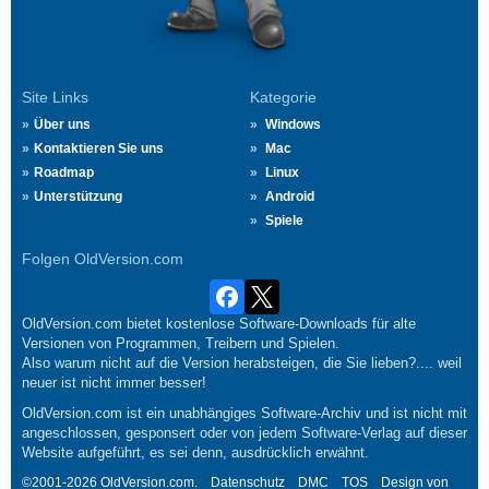
Site Links
Kategorie
Über uns
Windows
Kontaktieren Sie uns
Mac
Roadmap
Linux
Unterstützung
Android
Spiele
Folgen OldVersion.com
OldVersion.com bietet kostenlose Software-Downloads für alte
Versionen von Programmen, Treibern und Spielen.
Also warum nicht auf die Version herabsteigen, die Sie lieben?.... weil
neuer ist nicht immer besser!
OldVersion.com ist ein unabhängiges Software-Archiv und ist nicht mit
angeschlossen, gesponsert oder von jedem Software-Verlag auf dieser
Website aufgeführt, es sei denn, ausdrücklich erwähnt.
©2001-2026 OldVersion.com.
Datenschutz
DMC
TOS
Design von