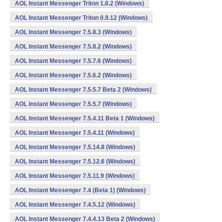
AOL Instant Messenger Triton 1.0.2 (Windows)
AOL Instant Messenger Triton 0.9.12 (Windows)
AOL Instant Messenger 7.5.8.3 (Windows)
AOL Instant Messenger 7.5.8.2 (Windows)
AOL Instant Messenger 7.5.7.6 (Windows)
AOL Instant Messenger 7.5.6.2 (Windows)
AOL Instant Messenger 7.5.5.7 Beta 2 (Windows)
AOL Instant Messenger 7.5.5.7 (Windows)
AOL Instant Messenger 7.5.4.11 Beta 1 (Windows)
AOL Instant Messenger 7.5.4.11 (Windows)
AOL Instant Messenger 7.5.14.8 (Windows)
AOL Instant Messenger 7.5.12.6 (Windows)
AOL Instant Messenger 7.5.11.9 (Windows)
AOL Instant Messenger 7.4 (Beta 1) (Windows)
AOL Instant Messenger 7.4.5.12 (Windows)
AOL Instant Messenger 7.4.4.13 Beta 2 (Windows)