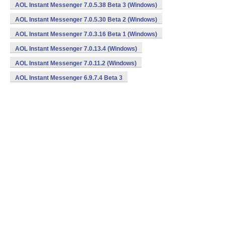
AOL Instant Messenger 7.0.5.38 Beta 3 (Windows)
AOL Instant Messenger 7.0.5.30 Beta 2 (Windows)
AOL Instant Messenger 7.0.3.16 Beta 1 (Windows)
AOL Instant Messenger 7.0.13.4 (Windows)
AOL Instant Messenger 7.0.11.2 (Windows)
AOL Instant Messenger 6.9.7.4 Beta 3