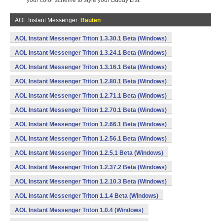
your color scheme to style your Buddy List.
AOL Instant Messenger
Bauten
AOL Instant Messenger Triton 1.3.30.1 Beta (Windows)
AOL Instant Messenger Triton 1.3.24.1 Beta (Windows)
AOL Instant Messenger Triton 1.3.16.1 Beta (Windows)
AOL Instant Messenger Triton 1.2.80.1 Beta (Windows)
AOL Instant Messenger Triton 1.2.71.1 Beta (Windows)
AOL Instant Messenger Triton 1.2.70.1 Beta (Windows)
AOL Instant Messenger Triton 1.2.66.1 Beta (Windows)
AOL Instant Messenger Triton 1.2.56.1 Beta (Windows)
AOL Instant Messenger Triton 1.2.5.1 Beta (Windows)
AOL Instant Messenger Triton 1.2.37.2 Beta (Windows)
AOL Instant Messenger Triton 1.2.10.3 Beta (Windows)
AOL Instant Messenger Triton 1.1.4 Beta (Windows)
AOL Instant Messenger Triton 1.0.4 (Windows)