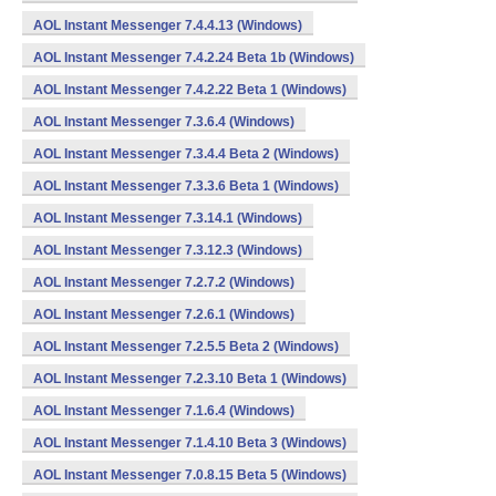
AOL Instant Messenger 7.4.4.13 (Windows)
AOL Instant Messenger 7.4.2.24 Beta 1b (Windows)
AOL Instant Messenger 7.4.2.22 Beta 1 (Windows)
AOL Instant Messenger 7.3.6.4 (Windows)
AOL Instant Messenger 7.3.4.4 Beta 2 (Windows)
AOL Instant Messenger 7.3.3.6 Beta 1 (Windows)
AOL Instant Messenger 7.3.14.1 (Windows)
AOL Instant Messenger 7.3.12.3 (Windows)
AOL Instant Messenger 7.2.7.2 (Windows)
AOL Instant Messenger 7.2.6.1 (Windows)
AOL Instant Messenger 7.2.5.5 Beta 2 (Windows)
AOL Instant Messenger 7.2.3.10 Beta 1 (Windows)
AOL Instant Messenger 7.1.6.4 (Windows)
AOL Instant Messenger 7.1.4.10 Beta 3 (Windows)
AOL Instant Messenger 7.0.8.15 Beta 5 (Windows)