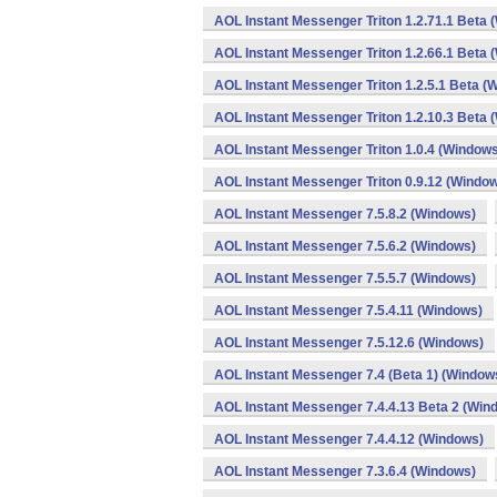
AOL Instant Messenger Triton 1.2.71.1 Beta 
AOL Instant Messenger Triton 1.2.66.1 Beta 
AOL Instant Messenger Triton 1.2.5.1 Beta (
AOL Instant Messenger Triton 1.2.10.3 Beta 
AOL Instant Messenger Triton 1.0.4 (Window
AOL Instant Messenger Triton 0.9.12 (Windo
AOL Instant Messenger 7.5.8.2 (Windows)
AOL Instant Messenger 7.5.6.2 (Windows)
AOL Instant Messenger 7.5.5.7 (Windows)
AOL Instant Messenger 7.5.4.11 (Windows)
AOL Instant Messenger 7.5.12.6 (Windows)
AOL Instant Messenger 7.4 (Beta 1) (Window
AOL Instant Messenger 7.4.4.13 Beta 2 (Win
AOL Instant Messenger 7.4.4.12 (Windows)
AOL Instant Messenger 7.3.6.4 (Windows)