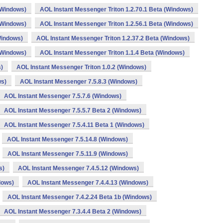
(Windows)
AOL Instant Messenger Triton 1.2.70.1 Beta (Windows)
(Windows)
AOL Instant Messenger Triton 1.2.56.1 Beta (Windows)
Windows)
AOL Instant Messenger Triton 1.2.37.2 Beta (Windows)
(Windows)
AOL Instant Messenger Triton 1.1.4 Beta (Windows)
s)
AOL Instant Messenger Triton 1.0.2 (Windows)
ws)
AOL Instant Messenger 7.5.8.3 (Windows)
AOL Instant Messenger 7.5.7.6 (Windows)
AOL Instant Messenger 7.5.5.7 Beta 2 (Windows)
AOL Instant Messenger 7.5.4.11 Beta 1 (Windows)
AOL Instant Messenger 7.5.14.8 (Windows)
AOL Instant Messenger 7.5.11.9 (Windows)
s)
AOL Instant Messenger 7.4.5.12 (Windows)
dows)
AOL Instant Messenger 7.4.4.13 (Windows)
AOL Instant Messenger 7.4.2.24 Beta 1b (Windows)
AOL Instant Messenger 7.3.4.4 Beta 2 (Windows)