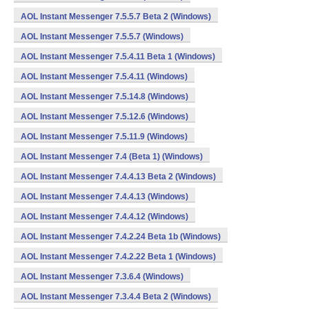
AOL Instant Messenger 7.5.5.7 Beta 2 (Windows)
AOL Instant Messenger 7.5.5.7 (Windows)
AOL Instant Messenger 7.5.4.11 Beta 1 (Windows)
AOL Instant Messenger 7.5.4.11 (Windows)
AOL Instant Messenger 7.5.14.8 (Windows)
AOL Instant Messenger 7.5.12.6 (Windows)
AOL Instant Messenger 7.5.11.9 (Windows)
AOL Instant Messenger 7.4 (Beta 1) (Windows)
AOL Instant Messenger 7.4.4.13 Beta 2 (Windows)
AOL Instant Messenger 7.4.4.13 (Windows)
AOL Instant Messenger 7.4.4.12 (Windows)
AOL Instant Messenger 7.4.2.24 Beta 1b (Windows)
AOL Instant Messenger 7.4.2.22 Beta 1 (Windows)
AOL Instant Messenger 7.3.6.4 (Windows)
AOL Instant Messenger 7.3.4.4 Beta 2 (Windows)