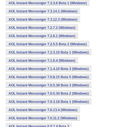
AOL Instant Messenger 7.3.3.6 Beta 1 (Windows)
AOL Instant Messenger 7.3.14.1 (Windows)
AOL Instant Messenger 7.3.12.3 (Windows)
AOL Instant Messenger 7.2.7.2 (Windows)
AOL Instant Messenger 7.2.6.1 (Windows)
AOL Instant Messenger 7.2.5.5 Beta 2 (Windows)
AOL Instant Messenger 7.2.3.10 Beta 1 (Windows)
AOL Instant Messenger 7.1.6.4 (Windows)
AOL Instant Messenger 7.1.4.10 Beta 3 (Windows)
AOL Instant Messenger 7.0.8.15 Beta 5 (Windows)
AOL Instant Messenger 7.0.5.38 Beta 3 (Windows)
AOL Instant Messenger 7.0.5.30 Beta 2 (Windows)
AOL Instant Messenger 7.0.3.16 Beta 1 (Windows)
AOL Instant Messenger 7.0.13.4 (Windows)
AOL Instant Messenger 7.0.11.2 (Windows)
AOL Instant Messenger 6.9.7.4 Beta 3