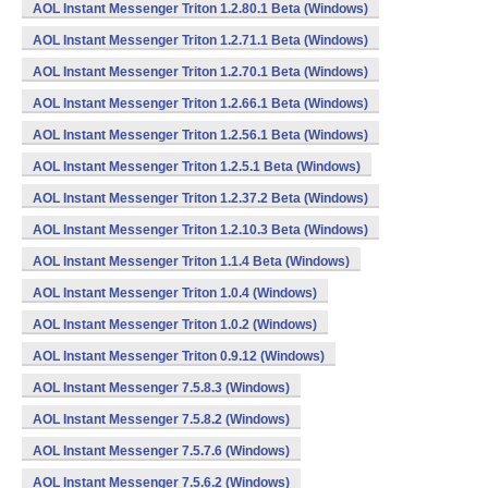
AOL Instant Messenger Triton 1.2.80.1 Beta (Windows)
AOL Instant Messenger Triton 1.2.71.1 Beta (Windows)
AOL Instant Messenger Triton 1.2.70.1 Beta (Windows)
AOL Instant Messenger Triton 1.2.66.1 Beta (Windows)
AOL Instant Messenger Triton 1.2.56.1 Beta (Windows)
AOL Instant Messenger Triton 1.2.5.1 Beta (Windows)
AOL Instant Messenger Triton 1.2.37.2 Beta (Windows)
AOL Instant Messenger Triton 1.2.10.3 Beta (Windows)
AOL Instant Messenger Triton 1.1.4 Beta (Windows)
AOL Instant Messenger Triton 1.0.4 (Windows)
AOL Instant Messenger Triton 1.0.2 (Windows)
AOL Instant Messenger Triton 0.9.12 (Windows)
AOL Instant Messenger 7.5.8.3 (Windows)
AOL Instant Messenger 7.5.8.2 (Windows)
AOL Instant Messenger 7.5.7.6 (Windows)
AOL Instant Messenger 7.5.6.2 (Windows)