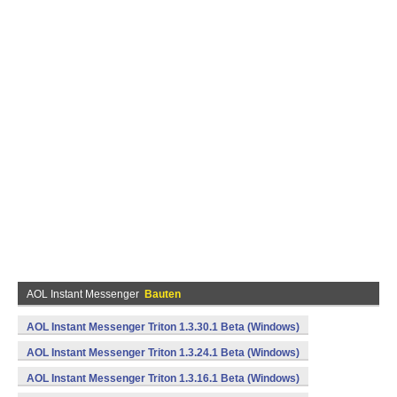
AOL Instant Messenger
Bauten
AOL Instant Messenger Triton 1.3.30.1 Beta (Windows)
AOL Instant Messenger Triton 1.3.24.1 Beta (Windows)
AOL Instant Messenger Triton 1.3.16.1 Beta (Windows)