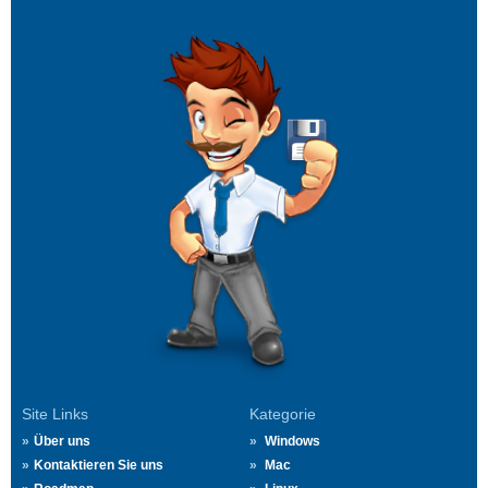
Site Links
Kategorie
Über uns
Windows
Kontaktieren Sie uns
Mac