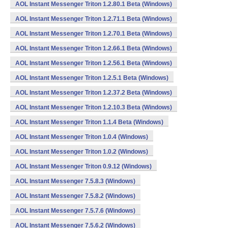
AOL Instant Messenger Triton 1.2.80.1 Beta (Windows)
AOL Instant Messenger Triton 1.2.71.1 Beta (Windows)
AOL Instant Messenger Triton 1.2.70.1 Beta (Windows)
AOL Instant Messenger Triton 1.2.66.1 Beta (Windows)
AOL Instant Messenger Triton 1.2.56.1 Beta (Windows)
AOL Instant Messenger Triton 1.2.5.1 Beta (Windows)
AOL Instant Messenger Triton 1.2.37.2 Beta (Windows)
AOL Instant Messenger Triton 1.2.10.3 Beta (Windows)
AOL Instant Messenger Triton 1.1.4 Beta (Windows)
AOL Instant Messenger Triton 1.0.4 (Windows)
AOL Instant Messenger Triton 1.0.2 (Windows)
AOL Instant Messenger Triton 0.9.12 (Windows)
AOL Instant Messenger 7.5.8.3 (Windows)
AOL Instant Messenger 7.5.8.2 (Windows)
AOL Instant Messenger 7.5.7.6 (Windows)
AOL Instant Messenger 7.5.6.2 (Windows)