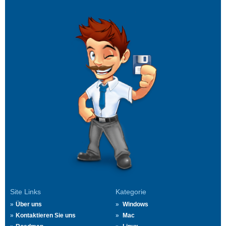
Site Links
Kategorie
Über uns
Windows
Kontaktieren Sie uns
Mac