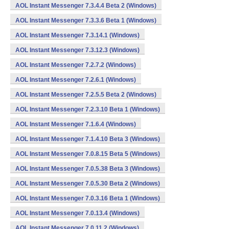
AOL Instant Messenger 7.3.4.4 Beta 2 (Windows)
AOL Instant Messenger 7.3.3.6 Beta 1 (Windows)
AOL Instant Messenger 7.3.14.1 (Windows)
AOL Instant Messenger 7.3.12.3 (Windows)
AOL Instant Messenger 7.2.7.2 (Windows)
AOL Instant Messenger 7.2.6.1 (Windows)
AOL Instant Messenger 7.2.5.5 Beta 2 (Windows)
AOL Instant Messenger 7.2.3.10 Beta 1 (Windows)
AOL Instant Messenger 7.1.6.4 (Windows)
AOL Instant Messenger 7.1.4.10 Beta 3 (Windows)
AOL Instant Messenger 7.0.8.15 Beta 5 (Windows)
AOL Instant Messenger 7.0.5.38 Beta 3 (Windows)
AOL Instant Messenger 7.0.5.30 Beta 2 (Windows)
AOL Instant Messenger 7.0.3.16 Beta 1 (Windows)
AOL Instant Messenger 7.0.13.4 (Windows)
AOL Instant Messenger 7.0.11.2 (Windows)