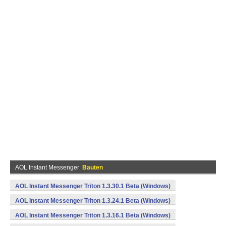
AOL Instant Messenger
Bauten
AOL Instant Messenger Triton 1.3.30.1 Beta (Windows)
AOL Instant Messenger Triton 1.3.24.1 Beta (Windows)
AOL Instant Messenger Triton 1.3.16.1 Beta (Windows)