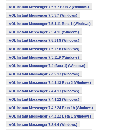
AOL Instant Messenger 7.5.5.7 Beta 2 (Windows)
AOL Instant Messenger 7.5.5.7 (Windows)
AOL Instant Messenger 7.5.4.11 Beta 1 (Windows)
AOL Instant Messenger 7.5.4.11 (Windows)
AOL Instant Messenger 7.5.14.8 (Windows)
AOL Instant Messenger 7.5.12.6 (Windows)
AOL Instant Messenger 7.5.11.9 (Windows)
AOL Instant Messenger 7.4 (Beta 1) (Windows)
AOL Instant Messenger 7.4.5.12 (Windows)
AOL Instant Messenger 7.4.4.13 Beta 2 (Windows)
AOL Instant Messenger 7.4.4.13 (Windows)
AOL Instant Messenger 7.4.4.12 (Windows)
AOL Instant Messenger 7.4.2.24 Beta 1b (Windows)
AOL Instant Messenger 7.4.2.22 Beta 1 (Windows)
AOL Instant Messenger 7.3.6.4 (Windows)