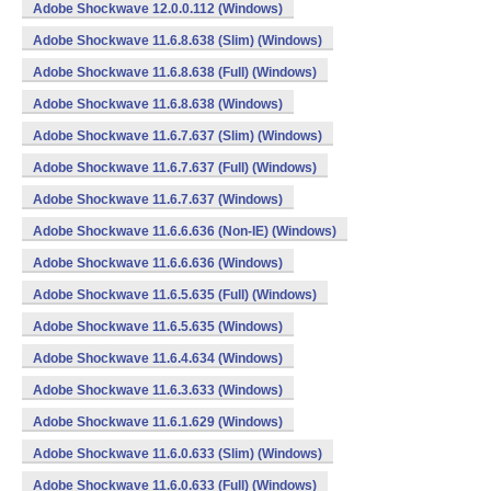
Adobe Shockwave 12.0.0.112 (Windows)
Adobe Shockwave 11.6.8.638 (Slim) (Windows)
Adobe Shockwave 11.6.8.638 (Full) (Windows)
Adobe Shockwave 11.6.8.638 (Windows)
Adobe Shockwave 11.6.7.637 (Slim) (Windows)
Adobe Shockwave 11.6.7.637 (Full) (Windows)
Adobe Shockwave 11.6.7.637 (Windows)
Adobe Shockwave 11.6.6.636 (Non-IE) (Windows)
Adobe Shockwave 11.6.6.636 (Windows)
Adobe Shockwave 11.6.5.635 (Full) (Windows)
Adobe Shockwave 11.6.5.635 (Windows)
Adobe Shockwave 11.6.4.634 (Windows)
Adobe Shockwave 11.6.3.633 (Windows)
Adobe Shockwave 11.6.1.629 (Windows)
Adobe Shockwave 11.6.0.633 (Slim) (Windows)
Adobe Shockwave 11.6.0.633 (Full) (Windows)