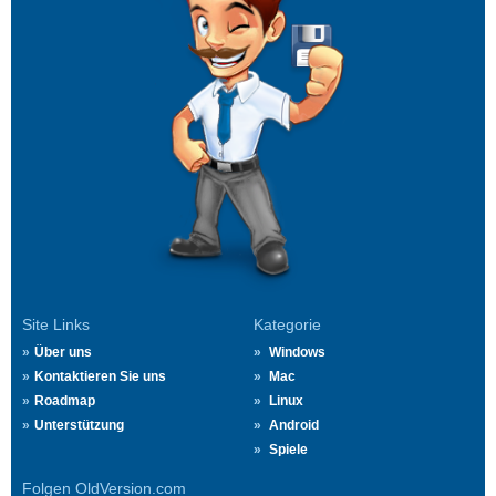
Site Links
Kategorie
Über uns
Windows
Kontaktieren Sie uns
Mac
Roadmap
Linux
Unterstützung
Android
Spiele
Folgen OldVersion.com