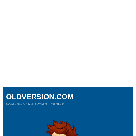
OLDVERSION.COM
NACHRICHTER IST NICHT EINFACH!