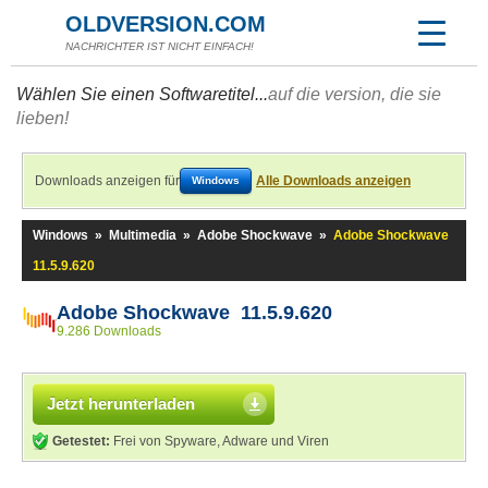
OLDVERSION.COM
NACHRICHTER IST NICHT EINFACH!
Wählen Sie einen Softwaretitel...
auf die version, die sie
lieben!
Downloads anzeigen für
Alle Downloads anzeigen
Windows
Windows
»
Multimedia
»
Adobe Shockwave
»
Adobe Shockwave
11.5.9.620
Adobe Shockwave 11.5.9.620
9.286 Downloads
Jetzt herunterladen
Getestet:
Frei von Spyware, Adware und Viren