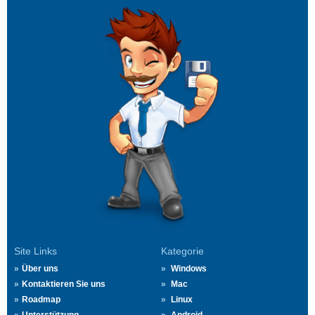
Site Links
Kategorie
Über uns
Windows
Kontaktieren Sie uns
Mac
Roadmap
Linux