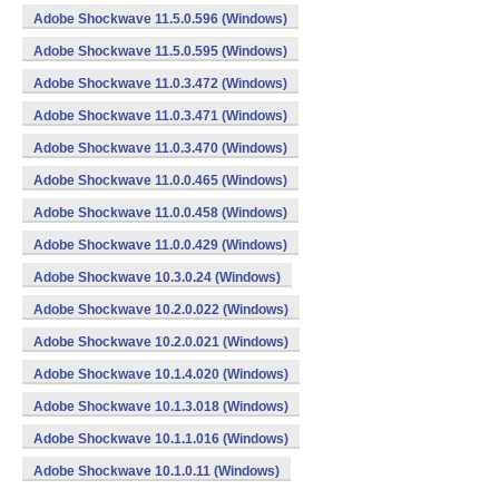
Adobe Shockwave 11.5.0.596 (Windows)
Adobe Shockwave 11.5.0.595 (Windows)
Adobe Shockwave 11.0.3.472 (Windows)
Adobe Shockwave 11.0.3.471 (Windows)
Adobe Shockwave 11.0.3.470 (Windows)
Adobe Shockwave 11.0.0.465 (Windows)
Adobe Shockwave 11.0.0.458 (Windows)
Adobe Shockwave 11.0.0.429 (Windows)
Adobe Shockwave 10.3.0.24 (Windows)
Adobe Shockwave 10.2.0.022 (Windows)
Adobe Shockwave 10.2.0.021 (Windows)
Adobe Shockwave 10.1.4.020 (Windows)
Adobe Shockwave 10.1.3.018 (Windows)
Adobe Shockwave 10.1.1.016 (Windows)
Adobe Shockwave 10.1.0.11 (Windows)