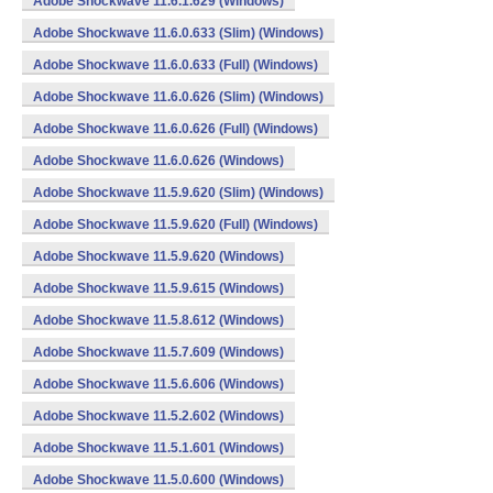
Adobe Shockwave 11.6.1.629 (Windows)
Adobe Shockwave 11.6.0.633 (Slim) (Windows)
Adobe Shockwave 11.6.0.633 (Full) (Windows)
Adobe Shockwave 11.6.0.626 (Slim) (Windows)
Adobe Shockwave 11.6.0.626 (Full) (Windows)
Adobe Shockwave 11.6.0.626 (Windows)
Adobe Shockwave 11.5.9.620 (Slim) (Windows)
Adobe Shockwave 11.5.9.620 (Full) (Windows)
Adobe Shockwave 11.5.9.620 (Windows)
Adobe Shockwave 11.5.9.615 (Windows)
Adobe Shockwave 11.5.8.612 (Windows)
Adobe Shockwave 11.5.7.609 (Windows)
Adobe Shockwave 11.5.6.606 (Windows)
Adobe Shockwave 11.5.2.602 (Windows)
Adobe Shockwave 11.5.1.601 (Windows)
Adobe Shockwave 11.5.0.600 (Windows)