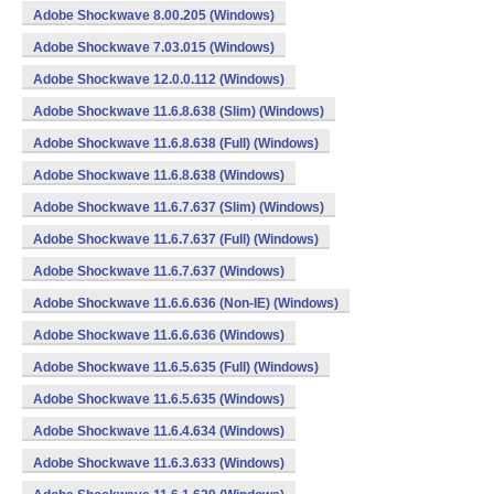
Adobe Shockwave 8.00.205 (Windows)
Adobe Shockwave 7.03.015 (Windows)
Adobe Shockwave 12.0.0.112 (Windows)
Adobe Shockwave 11.6.8.638 (Slim) (Windows)
Adobe Shockwave 11.6.8.638 (Full) (Windows)
Adobe Shockwave 11.6.8.638 (Windows)
Adobe Shockwave 11.6.7.637 (Slim) (Windows)
Adobe Shockwave 11.6.7.637 (Full) (Windows)
Adobe Shockwave 11.6.7.637 (Windows)
Adobe Shockwave 11.6.6.636 (Non-IE) (Windows)
Adobe Shockwave 11.6.6.636 (Windows)
Adobe Shockwave 11.6.5.635 (Full) (Windows)
Adobe Shockwave 11.6.5.635 (Windows)
Adobe Shockwave 11.6.4.634 (Windows)
Adobe Shockwave 11.6.3.633 (Windows)