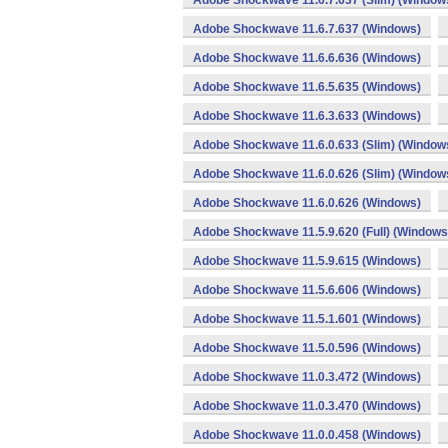
Adobe Shockwave 11.6.7.637 (Slim) (Window
Adobe Shockwave 11.6.7.637 (Windows)
Adobe Shockwave 11.6.6.636 (Windows)
Adobe Shockwave 11.6.5.635 (Windows)
Adobe Shockwave 11.6.3.633 (Windows)
Adobe Shockwave 11.6.0.633 (Slim) (Window
Adobe Shockwave 11.6.0.626 (Slim) (Window
Adobe Shockwave 11.6.0.626 (Windows)
Adobe Shockwave 11.5.9.620 (Full) (Windows
Adobe Shockwave 11.5.9.615 (Windows)
Adobe Shockwave 11.5.6.606 (Windows)
Adobe Shockwave 11.5.1.601 (Windows)
Adobe Shockwave 11.5.0.596 (Windows)
Adobe Shockwave 11.0.3.472 (Windows)
Adobe Shockwave 11.0.3.470 (Windows)
Adobe Shockwave 11.0.0.458 (Windows)