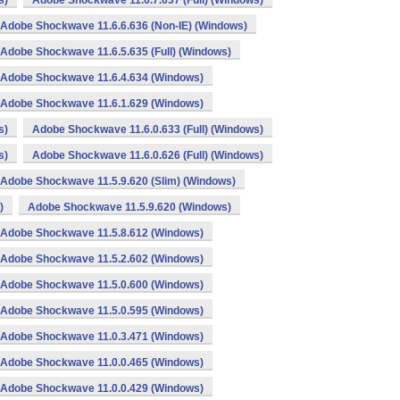
s)
Adobe Shockwave 11.6.7.637 (Full) (Windows)
Adobe Shockwave 11.6.6.636 (Non-IE) (Windows)
Adobe Shockwave 11.6.5.635 (Full) (Windows)
Adobe Shockwave 11.6.4.634 (Windows)
Adobe Shockwave 11.6.1.629 (Windows)
s)
Adobe Shockwave 11.6.0.633 (Full) (Windows)
s)
Adobe Shockwave 11.6.0.626 (Full) (Windows)
Adobe Shockwave 11.5.9.620 (Slim) (Windows)
)
Adobe Shockwave 11.5.9.620 (Windows)
Adobe Shockwave 11.5.8.612 (Windows)
Adobe Shockwave 11.5.2.602 (Windows)
Adobe Shockwave 11.5.0.600 (Windows)
Adobe Shockwave 11.5.0.595 (Windows)
Adobe Shockwave 11.0.3.471 (Windows)
Adobe Shockwave 11.0.0.465 (Windows)
Adobe Shockwave 11.0.0.429 (Windows)