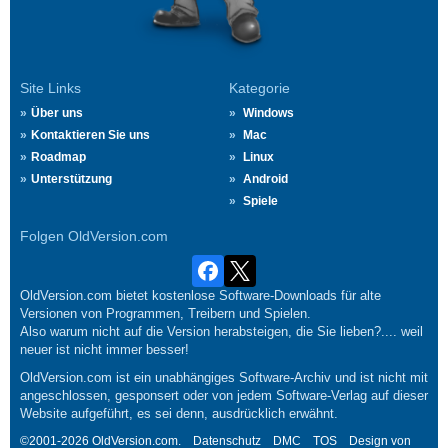
Site Links
Kategorie
Über uns
Windows
Kontaktieren Sie uns
Mac
Roadmap
Linux
Unterstützung
Android
Spiele
Folgen OldVersion.com
OldVersion.com bietet kostenlose Software-Downloads für alte
Versionen von Programmen, Treibern und Spielen.
Also warum nicht auf die Version herabsteigen, die Sie lieben?.... weil
neuer ist nicht immer besser!
OldVersion.com ist ein unabhängiges Software-Archiv und ist nicht mit
angeschlossen, gesponsert oder von jedem Software-Verlag auf dieser
Website aufgeführt, es sei denn, ausdrücklich erwähnt.
©2001-2026 OldVersion.com.
Datenschutz
DMC
TOS
Design von