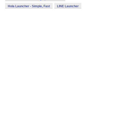
Hola Launcher - Simple, Fast
LINE Launcher