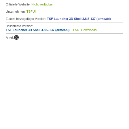
Offizielle Website:
Nicht verfügbar
Unternehmen:
TSFUI
Zuletzt hinzugefügte Version:
TSF Launcher 3D Shell 3.8.5-137 (armeabi)
Beliebteste Version:
TSF Launcher 3D Shell 3.8.5-137 (armeabi)
- 1.545 Downloads
Anteil: