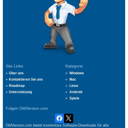
Site Links
Kategorie
Über uns
Windows
Kontaktieren Sie uns
Mac
Roadmap
Linux
Unterstützung
Android
Spiele
Folgen OldVersion.com
OldVersion.com bietet kostenlose Software-Downloads für alte