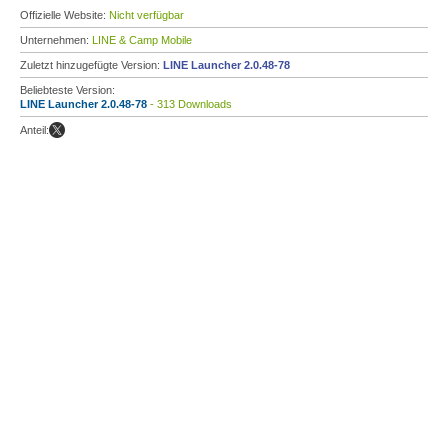
Offizielle Website:
Nicht verfügbar
Unternehmen:
LINE & Camp Mobile
Zuletzt hinzugefügte Version:
LINE Launcher 2.0.48-78
Beliebteste Version:
LINE Launcher 2.0.48-78
- 313 Downloads
Anteil: