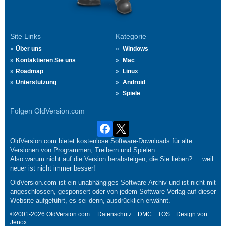
Site Links
Kategorie
Über uns
Windows
Kontaktieren Sie uns
Mac
Roadmap
Linux
Unterstützung
Android
Spiele
Folgen OldVersion.com
OldVersion.com bietet kostenlose Software-Downloads für alte
Versionen von Programmen, Treibern und Spielen.
Also warum nicht auf die Version herabsteigen, die Sie lieben?.... weil
neuer ist nicht immer besser!
OldVersion.com ist ein unabhängiges Software-Archiv und ist nicht mit
angeschlossen, gesponsert oder von jedem Software-Verlag auf dieser
Website aufgeführt, es sei denn, ausdrücklich erwähnt.
©2001-2026 OldVersion.com.
Datenschutz
DMC
TOS
Design von
Jenox