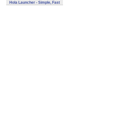
Hola Launcher - Simple, Fast