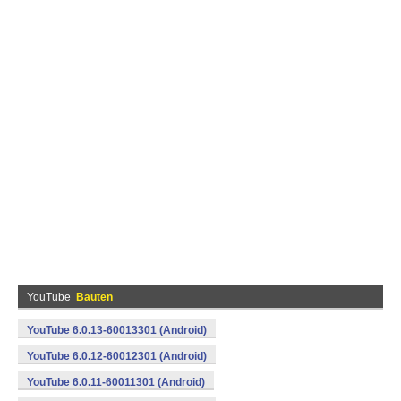
YouTube
Bauten
YouTube 6.0.13-60013301 (Android)
YouTube 6.0.12-60012301 (Android)
YouTube 6.0.11-60011301 (Android)