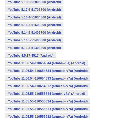
YouTube 5.18.5-51805300 (Android)
YouTube 5.17.6-51706300 (Android)
YouTube 5.16.4-51604300 (Android)
YouTube 5.16.3-51603300 (Android)
YouTube 5.14.5-51405700 (Android)
YouTube 5.14.5-51405300 (Android)
YouTube 5.13.3-51303300 (Android)
YouTube 4.5.17-4517 (Android)
YouTube 11.06.54-110654644 (arm64-v8a) (Android)
YouTube 11.06.54-110654634 (armeabi-v7a) (Android)
YouTube 11.06.54-110654633 (armeabi-v7a) (Android)
YouTube 11.06.54-110654632 (armeabi-v7a) (Android)
YouTube 11.05.55-110555644 (arm64-v8a) (Android)
YouTube 11.05.55-110555634 (armeabi-v7a) (Android)
YouTube 11.05.55-110555633 (armeabi-v7a) (Android)
YouTube 11.05.55-110555632 (armeabi-v7a) (Android)