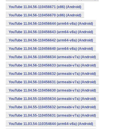
YouTube 11.04.56-110456671 (x86) (Android)
YouTube 11.04.56-110456670 (x86) (Android)
YouTube 11.04.56-110456644 (arm64-v8a) (Android)
YouTube 11.04.56-110456643 (arm64-v8a) (Android)
YouTube 11.04.56-110456642 (arm64-v8a) (Android)
YouTube 11.04.56-110456640 (arm64-v8a) (Android)
YouTube 11.04.56-110456634 (armeabi-v7a) (Android)
YouTube 11.04.56-110456633 (armeabi-v7a) (Android)
YouTube 11.04.56-110456632 (armeabi-v7a) (Android)
YouTube 11.04.56-110456631 (armeabi-v7a) (Android)
YouTube 11.04.56-110456630 (armeabi-v7a) (Android)
YouTube 11.04.55-110455634 (armeabi-v7a) (Android)
YouTube 11.04.55-110455632 (armeabi-v7a) (Android)
YouTube 11.04.55-110455631 (armeabi-v7a) (Android)
YouTube 11.03.54-110354644 (arm64-v8a) (Android)