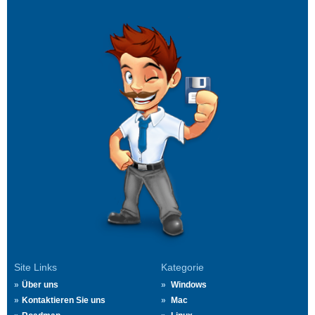
Site Links
Kategorie
Über uns
Windows
Kontaktieren Sie uns
Mac