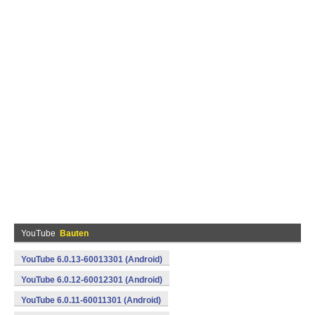
YouTube
Bauten
YouTube 6.0.13-60013301 (Android)
YouTube 6.0.12-60012301 (Android)
YouTube 6.0.11-60011301 (Android)