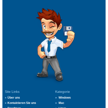
Site Links
Kategorie
Über uns
Windows
Kontaktieren Sie uns
Mac