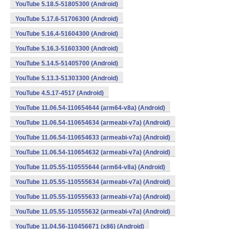
YouTube 5.18.5-51805300 (Android)
YouTube 5.17.6-51706300 (Android)
YouTube 5.16.4-51604300 (Android)
YouTube 5.16.3-51603300 (Android)
YouTube 5.14.5-51405700 (Android)
YouTube 5.13.3-51303300 (Android)
YouTube 4.5.17-4517 (Android)
YouTube 11.06.54-110654644 (arm64-v8a) (Android)
YouTube 11.06.54-110654634 (armeabi-v7a) (Android)
YouTube 11.06.54-110654633 (armeabi-v7a) (Android)
YouTube 11.06.54-110654632 (armeabi-v7a) (Android)
YouTube 11.05.55-110555644 (arm64-v8a) (Android)
YouTube 11.05.55-110555634 (armeabi-v7a) (Android)
YouTube 11.05.55-110555633 (armeabi-v7a) (Android)
YouTube 11.05.55-110555632 (armeabi-v7a) (Android)
YouTube 11.04.56-110456671 (x86) (Android)