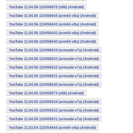
YouTube 11.04.56-110456670 (x86) (Android)
YouTube 11.04.56-110456644 (arm64-v8a) (Android)
YouTube 11.04.56-110456643 (arm64-v8a) (Android)
YouTube 11.04.56-110456642 (arm64-v8a) (Android)
YouTube 11.04.56-110456640 (arm64-v8a) (Android)
YouTube 11.04.56-110456634 (armeabi-v7a) (Android)
YouTube 11.04.56-110456633 (armeabi-v7a) (Android)
YouTube 11.04.56-110456632 (armeabi-v7a) (Android)
YouTube 11.04.56-110456631 (armeabi-v7a) (Android)
YouTube 11.04.56-110456630 (armeabi-v7a) (Android)
YouTube 11.04.55-110455673 (x86) (Android)
YouTube 11.04.55-110455634 (armeabi-v7a) (Android)
YouTube 11.04.55-110455632 (armeabi-v7a) (Android)
YouTube 11.04.55-110455631 (armeabi-v7a) (Android)
YouTube 11.03.54-110354644 (arm64-v8a) (Android)