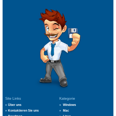
Site Links
Kategorie
Über uns
Windows
Kontaktieren Sie uns
Mac