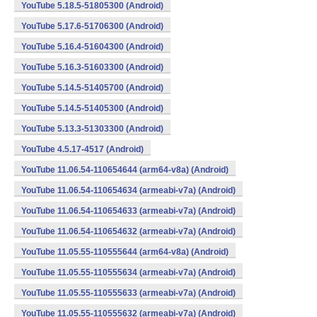
YouTube 5.18.5-51805300 (Android)
YouTube 5.17.6-51706300 (Android)
YouTube 5.16.4-51604300 (Android)
YouTube 5.16.3-51603300 (Android)
YouTube 5.14.5-51405700 (Android)
YouTube 5.14.5-51405300 (Android)
YouTube 5.13.3-51303300 (Android)
YouTube 4.5.17-4517 (Android)
YouTube 11.06.54-110654644 (arm64-v8a) (Android)
YouTube 11.06.54-110654634 (armeabi-v7a) (Android)
YouTube 11.06.54-110654633 (armeabi-v7a) (Android)
YouTube 11.06.54-110654632 (armeabi-v7a) (Android)
YouTube 11.05.55-110555644 (arm64-v8a) (Android)
YouTube 11.05.55-110555634 (armeabi-v7a) (Android)
YouTube 11.05.55-110555633 (armeabi-v7a) (Android)
YouTube 11.05.55-110555632 (armeabi-v7a) (Android)