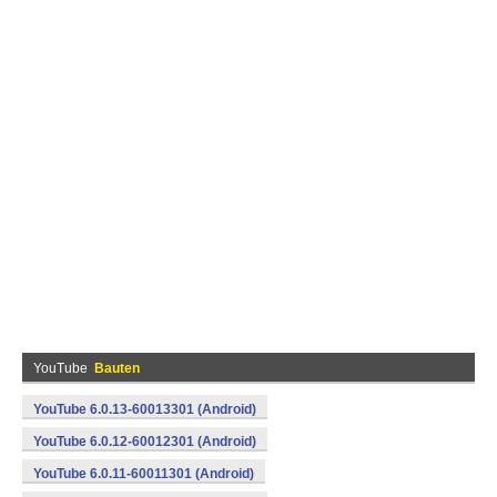
YouTube
Bauten
YouTube 6.0.13-60013301 (Android)
YouTube 6.0.12-60012301 (Android)
YouTube 6.0.11-60011301 (Android)