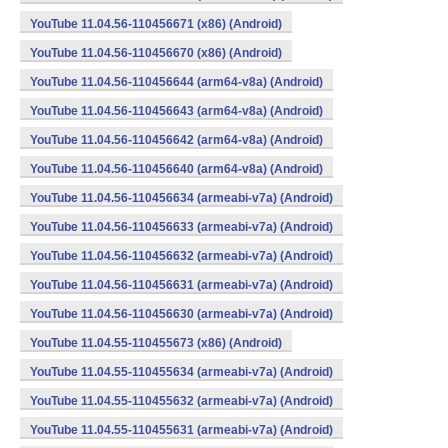
YouTube 11.04.56-110456671 (x86) (Android)
YouTube 11.04.56-110456670 (x86) (Android)
YouTube 11.04.56-110456644 (arm64-v8a) (Android)
YouTube 11.04.56-110456643 (arm64-v8a) (Android)
YouTube 11.04.56-110456642 (arm64-v8a) (Android)
YouTube 11.04.56-110456640 (arm64-v8a) (Android)
YouTube 11.04.56-110456634 (armeabi-v7a) (Android)
YouTube 11.04.56-110456633 (armeabi-v7a) (Android)
YouTube 11.04.56-110456632 (armeabi-v7a) (Android)
YouTube 11.04.56-110456631 (armeabi-v7a) (Android)
YouTube 11.04.56-110456630 (armeabi-v7a) (Android)
YouTube 11.04.55-110455673 (x86) (Android)
YouTube 11.04.55-110455634 (armeabi-v7a) (Android)
YouTube 11.04.55-110455632 (armeabi-v7a) (Android)
YouTube 11.04.55-110455631 (armeabi-v7a) (Android)