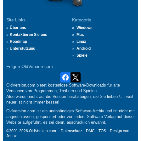
Site Links
Kategorie
Über uns
Windows
Kontaktieren Sie uns
Mac
Roadmap
Linux
Unterstützung
Android
Spiele
Folgen OldVersion.com
OldVersion.com bietet kostenlose Software-Downloads für alte
Versionen von Programmen, Treibern und Spielen.
Also warum nicht auf die Version herabsteigen, die Sie lieben?.... weil
neuer ist nicht immer besser!
OldVersion.com ist ein unabhängiges Software-Archiv und ist nicht mit
angeschlossen, gesponsert oder von jedem Software-Verlag auf dieser
Website aufgeführt, es sei denn, ausdrücklich erwähnt.
©2001-2026 OldVersion.com.
Datenschutz
DMC
TOS
Design von
Jenox