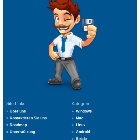
Site Links
Kategorie
Über uns
Windows
Kontaktieren Sie uns
Mac
Roadmap
Linux
Unterstützung
Android
Spiele