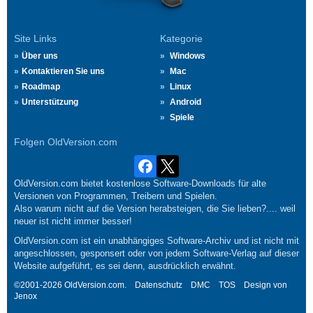
Site Links
Kategorie
Über uns
Windows
Kontaktieren Sie uns
Mac
Roadmap
Linux
Unterstützung
Android
Spiele
Folgen OldVersion.com
OldVersion.com bietet kostenlose Software-Downloads für alte
Versionen von Programmen, Treibern und Spielen.
Also warum nicht auf die Version herabsteigen, die Sie lieben?.... weil
neuer ist nicht immer besser!
OldVersion.com ist ein unabhängiges Software-Archiv und ist nicht mit
angeschlossen, gesponsert oder von jedem Software-Verlag auf dieser
Website aufgeführt, es sei denn, ausdrücklich erwähnt.
©2001-2026 OldVersion.com.
Datenschutz
DMC
TOS
Design von
Jenox