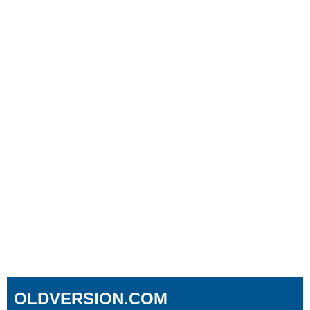
OLDVERSION.COM