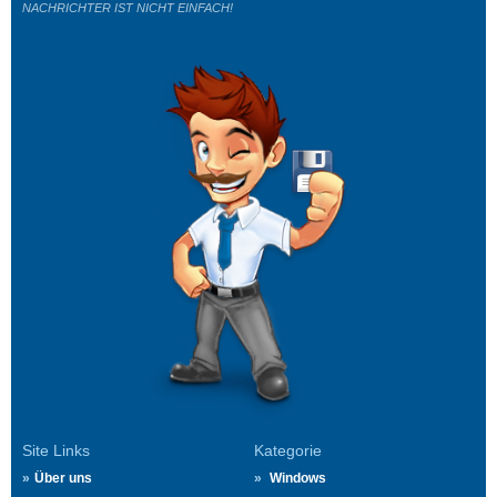
NACHRICHTER IST NICHT EINFACH!
Site Links
Kategorie
Über uns
Windows