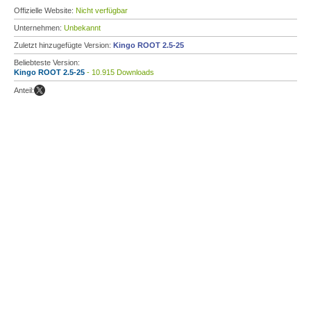
Offizielle Website:
Nicht verfügbar
Unternehmen:
Unbekannt
Zuletzt hinzugefügte Version:
Kingo ROOT 2.5-25
Beliebteste Version:
Kingo ROOT 2.5-25
- 10.915 Downloads
Anteil: