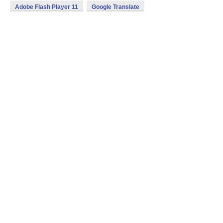
Adobe Flash Player 11
Google Translate