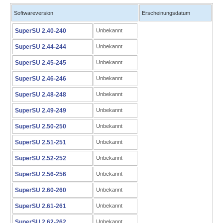
Softwareversion
Erscheinungsdatum
SuperSU 2.40-240
Unbekannt
SuperSU 2.44-244
Unbekannt
SuperSU 2.45-245
Unbekannt
SuperSU 2.46-246
Unbekannt
SuperSU 2.48-248
Unbekannt
SuperSU 2.49-249
Unbekannt
SuperSU 2.50-250
Unbekannt
SuperSU 2.51-251
Unbekannt
SuperSU 2.52-252
Unbekannt
SuperSU 2.56-256
Unbekannt
SuperSU 2.60-260
Unbekannt
SuperSU 2.61-261
Unbekannt
SuperSU 2.62-262
Unbekannt