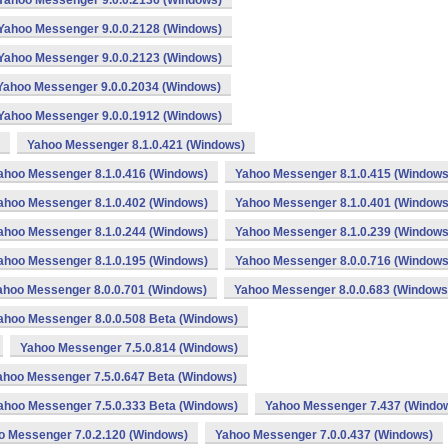
Yahoo Messenger 9.0.0.2136 (Windows)
Yahoo Messenger 9.0.0.2128 (Windows)
Yahoo Messenger 9.0.0.2123 (Windows)
Yahoo Messenger 9.0.0.2034 (Windows)
Yahoo Messenger 9.0.0.1912 (Windows)
Yahoo Messenger 8.1.0.421 (Windows)
ahoo Messenger 8.1.0.416 (Windows)
Yahoo Messenger 8.1.0.415 (Windows
ahoo Messenger 8.1.0.402 (Windows)
Yahoo Messenger 8.1.0.401 (Windows
ahoo Messenger 8.1.0.244 (Windows)
Yahoo Messenger 8.1.0.239 (Windows
ahoo Messenger 8.1.0.195 (Windows)
Yahoo Messenger 8.0.0.716 (Windows
ahoo Messenger 8.0.0.701 (Windows)
Yahoo Messenger 8.0.0.683 (Windows
ahoo Messenger 8.0.0.508 Beta (Windows)
Yahoo Messenger 7.5.0.814 (Windows)
ahoo Messenger 7.5.0.647 Beta (Windows)
ahoo Messenger 7.5.0.333 Beta (Windows)
Yahoo Messenger 7.437 (Windo
o Messenger 7.0.2.120 (Windows)
Yahoo Messenger 7.0.0.437 (Windows)