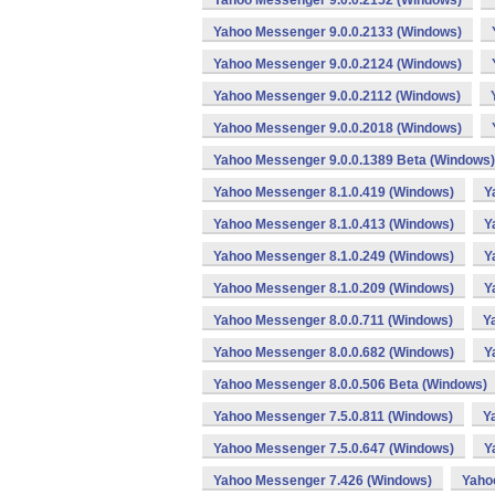
Yahoo Messenger 9.0.0.2152 (Windows)
Yahoo Messenger 9.0.0.2133 (Windows)
Yahoo Messenger 9.0.0.2124 (Windows)
Yahoo Messenger 9.0.0.2112 (Windows)
Yahoo Messenger 9.0.0.2018 (Windows)
Yahoo Messenger 9.0.0.1389 Beta (Windows)
Yahoo Messenger 8.1.0.419 (Windows)
Y
Yahoo Messenger 8.1.0.413 (Windows)
Y
Yahoo Messenger 8.1.0.249 (Windows)
Y
Yahoo Messenger 8.1.0.209 (Windows)
Y
Yahoo Messenger 8.0.0.711 (Windows)
Y
Yahoo Messenger 8.0.0.682 (Windows)
Y
Yahoo Messenger 8.0.0.506 Beta (Windows)
Yahoo Messenger 7.5.0.811 (Windows)
Y
Yahoo Messenger 7.5.0.647 (Windows)
Y
Yahoo Messenger 7.426 (Windows)
Yaho