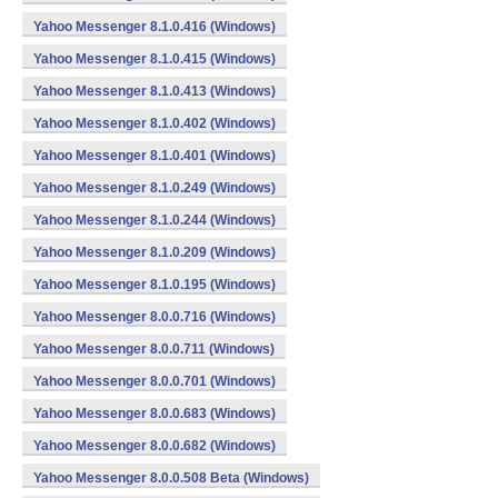
Yahoo Messenger 8.1.0.416 (Windows)
Yahoo Messenger 8.1.0.415 (Windows)
Yahoo Messenger 8.1.0.413 (Windows)
Yahoo Messenger 8.1.0.402 (Windows)
Yahoo Messenger 8.1.0.401 (Windows)
Yahoo Messenger 8.1.0.249 (Windows)
Yahoo Messenger 8.1.0.244 (Windows)
Yahoo Messenger 8.1.0.209 (Windows)
Yahoo Messenger 8.1.0.195 (Windows)
Yahoo Messenger 8.0.0.716 (Windows)
Yahoo Messenger 8.0.0.711 (Windows)
Yahoo Messenger 8.0.0.701 (Windows)
Yahoo Messenger 8.0.0.683 (Windows)
Yahoo Messenger 8.0.0.682 (Windows)
Yahoo Messenger 8.0.0.508 Beta (Windows)