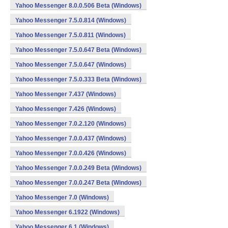
Yahoo Messenger 8.0.0.506 Beta (Windows)
Yahoo Messenger 7.5.0.814 (Windows)
Yahoo Messenger 7.5.0.811 (Windows)
Yahoo Messenger 7.5.0.647 Beta (Windows)
Yahoo Messenger 7.5.0.647 (Windows)
Yahoo Messenger 7.5.0.333 Beta (Windows)
Yahoo Messenger 7.437 (Windows)
Yahoo Messenger 7.426 (Windows)
Yahoo Messenger 7.0.2.120 (Windows)
Yahoo Messenger 7.0.0.437 (Windows)
Yahoo Messenger 7.0.0.426 (Windows)
Yahoo Messenger 7.0.0.249 Beta (Windows)
Yahoo Messenger 7.0.0.247 Beta (Windows)
Yahoo Messenger 7.0 (Windows)
Yahoo Messenger 6.1922 (Windows)
Yahoo Messenger 6.1 (Windows)