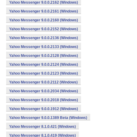
Yahoo Messenger 9.0.0.2162 (Windows)
Yahoo Messenger 9.0.0.2161 (Windows)
Yahoo Messenger 9.0.0.2160 (Windows)
Yahoo Messenger 9.0.0.2152 (Windows)
Yahoo Messenger 9.0.0.2136 (Windows)
Yahoo Messenger 9.0.0.2133 (Windows)
Yahoo Messenger 9.0.0.2128 (Windows)
Yahoo Messenger 9.0.0.2124 (Windows)
Yahoo Messenger 9.0.0.2123 (Windows)
Yahoo Messenger 9.0.0.2112 (Windows)
Yahoo Messenger 9.0.0.2034 (Windows)
Yahoo Messenger 9.0.0.2018 (Windows)
Yahoo Messenger 9.0.0.1912 (Windows)
Yahoo Messenger 9.0.0.1389 Beta (Windows)
Yahoo Messenger 8.1.0.421 (Windows)
Yahoo Messenger 8.1.0.419 (Windows)