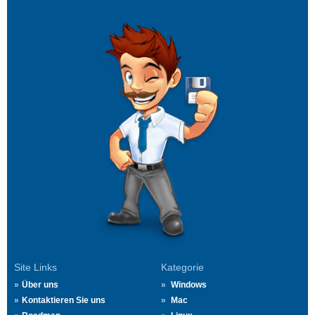
Site Links
Kategorie
Über uns
Windows
Kontaktieren Sie uns
Mac