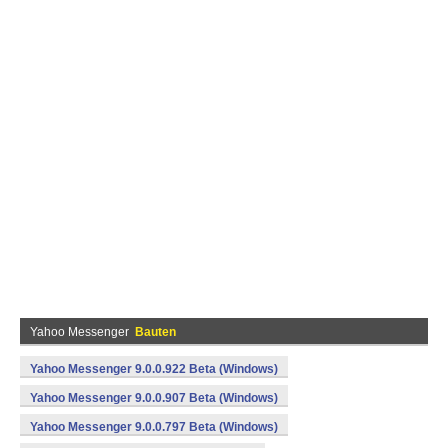
Yahoo Messenger
Bauten
Yahoo Messenger 9.0.0.922 Beta (Windows)
Yahoo Messenger 9.0.0.907 Beta (Windows)
Yahoo Messenger 9.0.0.797 Beta (Windows)