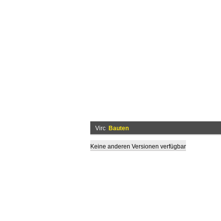
Virc
Bauten
Keine anderen Versionen verfügbar