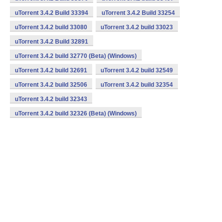
uTorrent 3.4.2 Build 33394
uTorrent 3.4.2 Build 33254
uTorrent 3.4.2 build 33080
uTorrent 3.4.2 build 33023
uTorrent 3.4.2 Build 32891
uTorrent 3.4.2 build 32770 (Beta) (Windows)
uTorrent 3.4.2 build 32691
uTorrent 3.4.2 build 32549
uTorrent 3.4.2 build 32506
uTorrent 3.4.2 build 32354
uTorrent 3.4.2 build 32343
uTorrent 3.4.2 build 32326 (Beta) (Windows)