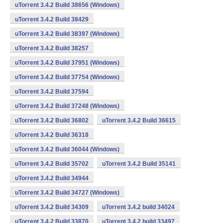
uTorrent 3.4.2 Build 38656 (Windows)
uTorrent 3.4.2 Build 38429
uTorrent 3.4.2 Build 38397 (Windows)
uTorrent 3.4.2 Build 38257
uTorrent 3.4.2 Build 37951 (Windows)
uTorrent 3.4.2 Build 37754 (Windows)
uTorrent 3.4.2 Build 37594
uTorrent 3.4.2 Build 37248 (Windows)
uTorrent 3.4.2 Build 36802
uTorrent 3.4.2 Build 36615
uTorrent 3.4.2 Build 36318
uTorrent 3.4.2 Build 36044 (Windows)
uTorrent 3.4.2 Build 35702
uTorrent 3.4.2 Build 35141
uTorrent 3.4.2 Build 34944
uTorrent 3.4.2 Build 34727 (Windows)
uTorrent 3.4.2 Build 34309
uTorrent 3.4.2 build 34024
uTorrent 3.4.2 Build 33870
uTorrent 3.4.2 build 33497