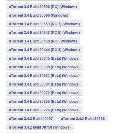
uTorrent 3.4 Build 30596 (RC) (Windows)
uTorrent 3.4 Build 30596 (Windows)
uTorrent 3.4 Build 30553 (RC 3) (Windows)
uTorrent 3.4 Build 30543 (RC 5) (Windows)
uTorrent 3.4 Build 30460 (RC) (Windows)
uTorrent 3.4 Build 30444 (RC 3) (Windows)
uTorrent 3.4 Build 30345 (Beta) (Windows)
uTorrent 3.4 Build 30338 (Beta) (Windows)
uTorrent 3.4 Build 30331 (Beta) (Windows)
uTorrent 3.4 Build 30304 (Beta) (Windows)
uTorrent 3.4 Build 30272 (Beta) (Windows)
uTorrent 3.4 Build 30255 (Beta) (Windows)
uTorrent 3.4 Build 30226 (Beta) (Windows)
uTorrent 3.4.3 Build 40097
uTorrent 3.4.2 Build 39586
uTorrent 3.4.2 build 38758 (Windows)