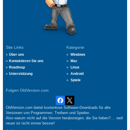
Site Links
Kategorie
Über uns
Windows
Kontaktieren Sie uns
Mac
Roadmap
Linux
Unterstützung
Android
Spiele
Folgen OldVersion.com
OldVersion.com bietet kostenlose Software-Downloads für alte
Versionen von Programmen, Treibern und Spielen.
Also warum nicht auf die Version herabsteigen, die Sie lieben?.... weil
neuer ist nicht immer besser!