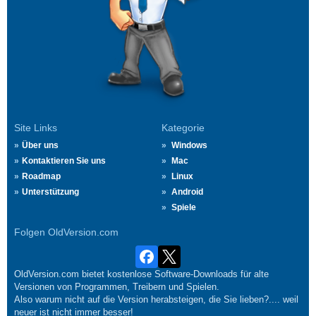
Site Links
Kategorie
Über uns
Windows
Kontaktieren Sie uns
Mac
Roadmap
Linux
Unterstützung
Android
Spiele
Folgen OldVersion.com
OldVersion.com bietet kostenlose Software-Downloads für alte
Versionen von Programmen, Treibern und Spielen.
Also warum nicht auf die Version herabsteigen, die Sie lieben?.... weil
neuer ist nicht immer besser!