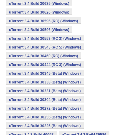
uTorrent 3.4 Build 30635 (Windows)
uTorrent 3.4 Build 30620 (Windows)
uTorrent 3.4 Build 30596 (RC) (Windows)
uTorrent 3.4 Build 30596 (Windows)
uTorrent 3.4 Build 30553 (RC 3) (Windows)
uTorrent 3.4 Build 30543 (RC 5) (Windows)
uTorrent 3.4 Build 30460 (RC) (Windows)
uTorrent 3.4 Build 30444 (RC 3) (Windows)
uTorrent 3.4 Build 30345 (Beta) (Windows)
uTorrent 3.4 Build 30338 (Beta) (Windows)
uTorrent 3.4 Build 30331 (Beta) (Windows)
uTorrent 3.4 Build 30304 (Beta) (Windows)
uTorrent 3.4 Build 30272 (Beta) (Windows)
uTorrent 3.4 Build 30255 (Beta) (Windows)
uTorrent 3.4 Build 30226 (Beta) (Windows)
uTorrent 3.4.3 Build 40097
uTorrent 3.4.2 Build 39586