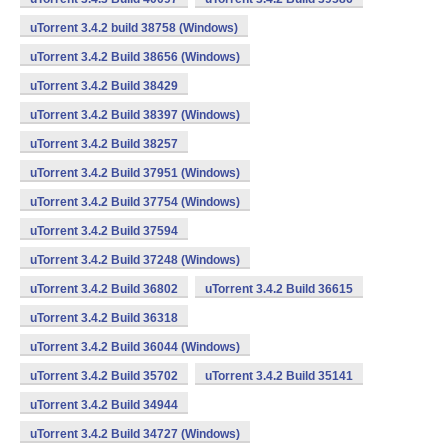
uTorrent 3.4.2 build 38758 (Windows)
uTorrent 3.4.2 Build 38656 (Windows)
uTorrent 3.4.2 Build 38429
uTorrent 3.4.2 Build 38397 (Windows)
uTorrent 3.4.2 Build 38257
uTorrent 3.4.2 Build 37951 (Windows)
uTorrent 3.4.2 Build 37754 (Windows)
uTorrent 3.4.2 Build 37594
uTorrent 3.4.2 Build 37248 (Windows)
uTorrent 3.4.2 Build 36802
uTorrent 3.4.2 Build 36615
uTorrent 3.4.2 Build 36318
uTorrent 3.4.2 Build 36044 (Windows)
uTorrent 3.4.2 Build 35702
uTorrent 3.4.2 Build 35141
uTorrent 3.4.2 Build 34944
uTorrent 3.4.2 Build 34727 (Windows)