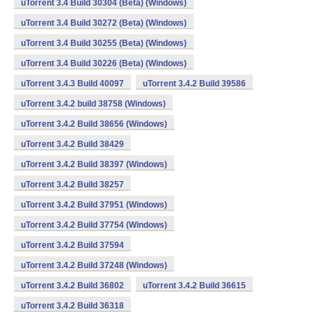
uTorrent 3.4 Build 30304 (Beta) (Windows)
uTorrent 3.4 Build 30272 (Beta) (Windows)
uTorrent 3.4 Build 30255 (Beta) (Windows)
uTorrent 3.4 Build 30226 (Beta) (Windows)
uTorrent 3.4.3 Build 40097
uTorrent 3.4.2 Build 39586
uTorrent 3.4.2 build 38758 (Windows)
uTorrent 3.4.2 Build 38656 (Windows)
uTorrent 3.4.2 Build 38429
uTorrent 3.4.2 Build 38397 (Windows)
uTorrent 3.4.2 Build 38257
uTorrent 3.4.2 Build 37951 (Windows)
uTorrent 3.4.2 Build 37754 (Windows)
uTorrent 3.4.2 Build 37594
uTorrent 3.4.2 Build 37248 (Windows)
uTorrent 3.4.2 Build 36802
uTorrent 3.4.2 Build 36615
uTorrent 3.4.2 Build 36318