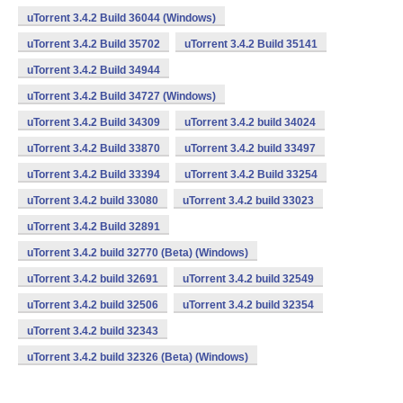
uTorrent 3.4.2 Build 36044 (Windows)
uTorrent 3.4.2 Build 35702
uTorrent 3.4.2 Build 35141
uTorrent 3.4.2 Build 34944
uTorrent 3.4.2 Build 34727 (Windows)
uTorrent 3.4.2 Build 34309
uTorrent 3.4.2 build 34024
uTorrent 3.4.2 Build 33870
uTorrent 3.4.2 build 33497
uTorrent 3.4.2 Build 33394
uTorrent 3.4.2 Build 33254
uTorrent 3.4.2 build 33080
uTorrent 3.4.2 build 33023
uTorrent 3.4.2 Build 32891
uTorrent 3.4.2 build 32770 (Beta) (Windows)
uTorrent 3.4.2 build 32691
uTorrent 3.4.2 build 32549
uTorrent 3.4.2 build 32506
uTorrent 3.4.2 build 32354
uTorrent 3.4.2 build 32343
uTorrent 3.4.2 build 32326 (Beta) (Windows)