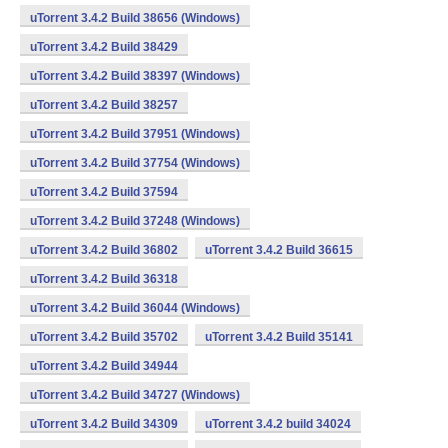
uTorrent 3.4.2 Build 38656 (Windows)
uTorrent 3.4.2 Build 38429
uTorrent 3.4.2 Build 38397 (Windows)
uTorrent 3.4.2 Build 38257
uTorrent 3.4.2 Build 37951 (Windows)
uTorrent 3.4.2 Build 37754 (Windows)
uTorrent 3.4.2 Build 37594
uTorrent 3.4.2 Build 37248 (Windows)
uTorrent 3.4.2 Build 36802
uTorrent 3.4.2 Build 36615
uTorrent 3.4.2 Build 36318
uTorrent 3.4.2 Build 36044 (Windows)
uTorrent 3.4.2 Build 35702
uTorrent 3.4.2 Build 35141
uTorrent 3.4.2 Build 34944
uTorrent 3.4.2 Build 34727 (Windows)
uTorrent 3.4.2 Build 34309
uTorrent 3.4.2 build 34024