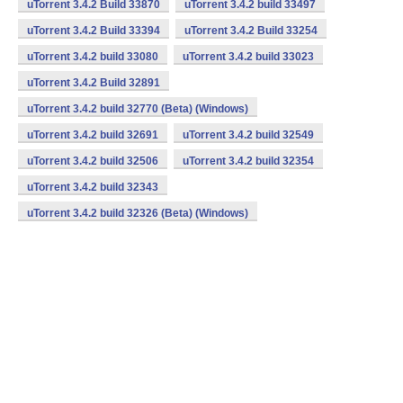
uTorrent 3.4.2 Build 33870
uTorrent 3.4.2 build 33497
uTorrent 3.4.2 Build 33394
uTorrent 3.4.2 Build 33254
uTorrent 3.4.2 build 33080
uTorrent 3.4.2 build 33023
uTorrent 3.4.2 Build 32891
uTorrent 3.4.2 build 32770 (Beta) (Windows)
uTorrent 3.4.2 build 32691
uTorrent 3.4.2 build 32549
uTorrent 3.4.2 build 32506
uTorrent 3.4.2 build 32354
uTorrent 3.4.2 build 32343
uTorrent 3.4.2 build 32326 (Beta) (Windows)