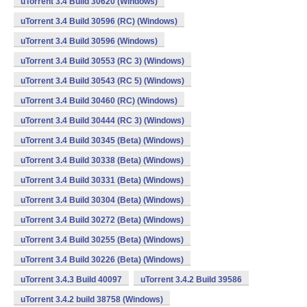
uTorrent 3.4 Build 30620 (Windows)
uTorrent 3.4 Build 30596 (RC) (Windows)
uTorrent 3.4 Build 30596 (Windows)
uTorrent 3.4 Build 30553 (RC 3) (Windows)
uTorrent 3.4 Build 30543 (RC 5) (Windows)
uTorrent 3.4 Build 30460 (RC) (Windows)
uTorrent 3.4 Build 30444 (RC 3) (Windows)
uTorrent 3.4 Build 30345 (Beta) (Windows)
uTorrent 3.4 Build 30338 (Beta) (Windows)
uTorrent 3.4 Build 30331 (Beta) (Windows)
uTorrent 3.4 Build 30304 (Beta) (Windows)
uTorrent 3.4 Build 30272 (Beta) (Windows)
uTorrent 3.4 Build 30255 (Beta) (Windows)
uTorrent 3.4 Build 30226 (Beta) (Windows)
uTorrent 3.4.3 Build 40097
uTorrent 3.4.2 Build 39586
uTorrent 3.4.2 build 38758 (Windows)