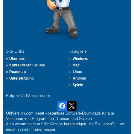
Site Links
Kategorie
Über uns
Windows
Kontaktieren Sie uns
Mac
Roadmap
Linux
Unterstützung
Android
Spiele
Folgen OldVersion.com
OldVersion.com bietet kostenlose Software-Downloads für alte
Versionen von Programmen, Treibern und Spielen.
Also warum nicht auf die Version herabsteigen, die Sie lieben?.... weil
neuer ist nicht immer besser!