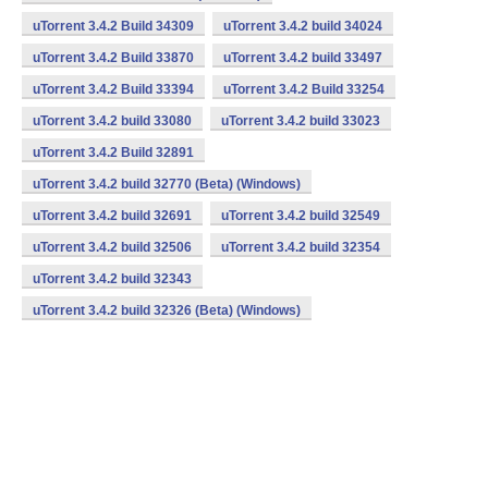
uTorrent 3.4.2 Build 34309
uTorrent 3.4.2 build 34024
uTorrent 3.4.2 Build 33870
uTorrent 3.4.2 build 33497
uTorrent 3.4.2 Build 33394
uTorrent 3.4.2 Build 33254
uTorrent 3.4.2 build 33080
uTorrent 3.4.2 build 33023
uTorrent 3.4.2 Build 32891
uTorrent 3.4.2 build 32770 (Beta) (Windows)
uTorrent 3.4.2 build 32691
uTorrent 3.4.2 build 32549
uTorrent 3.4.2 build 32506
uTorrent 3.4.2 build 32354
uTorrent 3.4.2 build 32343
uTorrent 3.4.2 build 32326 (Beta) (Windows)