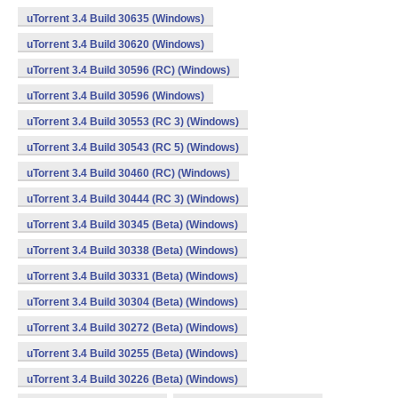
uTorrent 3.4 Build 30635 (Windows)
uTorrent 3.4 Build 30620 (Windows)
uTorrent 3.4 Build 30596 (RC) (Windows)
uTorrent 3.4 Build 30596 (Windows)
uTorrent 3.4 Build 30553 (RC 3) (Windows)
uTorrent 3.4 Build 30543 (RC 5) (Windows)
uTorrent 3.4 Build 30460 (RC) (Windows)
uTorrent 3.4 Build 30444 (RC 3) (Windows)
uTorrent 3.4 Build 30345 (Beta) (Windows)
uTorrent 3.4 Build 30338 (Beta) (Windows)
uTorrent 3.4 Build 30331 (Beta) (Windows)
uTorrent 3.4 Build 30304 (Beta) (Windows)
uTorrent 3.4 Build 30272 (Beta) (Windows)
uTorrent 3.4 Build 30255 (Beta) (Windows)
uTorrent 3.4 Build 30226 (Beta) (Windows)