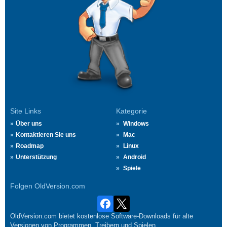
Site Links
Kategorie
Über uns
Windows
Kontaktieren Sie uns
Mac
Roadmap
Linux
Unterstützung
Android
Spiele
Folgen OldVersion.com
OldVersion.com bietet kostenlose Software-Downloads für alte
Versionen von Programmen, Treibern und Spielen.