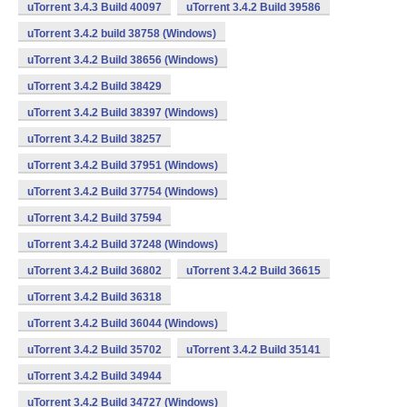
uTorrent 3.4.3 Build 40097
uTorrent 3.4.2 Build 39586
uTorrent 3.4.2 build 38758 (Windows)
uTorrent 3.4.2 Build 38656 (Windows)
uTorrent 3.4.2 Build 38429
uTorrent 3.4.2 Build 38397 (Windows)
uTorrent 3.4.2 Build 38257
uTorrent 3.4.2 Build 37951 (Windows)
uTorrent 3.4.2 Build 37754 (Windows)
uTorrent 3.4.2 Build 37594
uTorrent 3.4.2 Build 37248 (Windows)
uTorrent 3.4.2 Build 36802
uTorrent 3.4.2 Build 36615
uTorrent 3.4.2 Build 36318
uTorrent 3.4.2 Build 36044 (Windows)
uTorrent 3.4.2 Build 35702
uTorrent 3.4.2 Build 35141
uTorrent 3.4.2 Build 34944
uTorrent 3.4.2 Build 34727 (Windows)