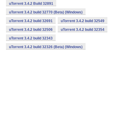
uTorrent 3.4.2 Build 32891
uTorrent 3.4.2 build 32770 (Beta) (Windows)
uTorrent 3.4.2 build 32691
uTorrent 3.4.2 build 32549
uTorrent 3.4.2 build 32506
uTorrent 3.4.2 build 32354
uTorrent 3.4.2 build 32343
uTorrent 3.4.2 build 32326 (Beta) (Windows)