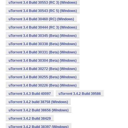
uTorrent 3.4 Build 30553 (RC 3) (Windows)
uTorrent 3.4 Build 30543 (RC 5) (Windows)
uTorrent 3.4 Build 30460 (RC) (Windows)
uTorrent 3.4 Build 30444 (RC 3) (Windows)
uTorrent 3.4 Build 30345 (Beta) (Windows)
uTorrent 3.4 Build 30338 (Beta) (Windows)
uTorrent 3.4 Build 30331 (Beta) (Windows)
uTorrent 3.4 Build 30304 (Beta) (Windows)
uTorrent 3.4 Build 30272 (Beta) (Windows)
uTorrent 3.4 Build 30255 (Beta) (Windows)
uTorrent 3.4 Build 30226 (Beta) (Windows)
uTorrent 3.4.3 Build 40097
uTorrent 3.4.2 Build 39586
uTorrent 3.4.2 build 38758 (Windows)
uTorrent 3.4.2 Build 38656 (Windows)
uTorrent 3.4.2 Build 38429
uTorrent 3.4.2 Build 38397 (Windows)