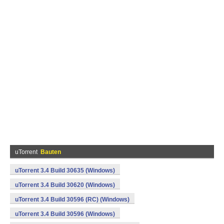
uTorrent
Bauten
uTorrent 3.4 Build 30635 (Windows)
uTorrent 3.4 Build 30620 (Windows)
uTorrent 3.4 Build 30596 (RC) (Windows)
uTorrent 3.4 Build 30596 (Windows)