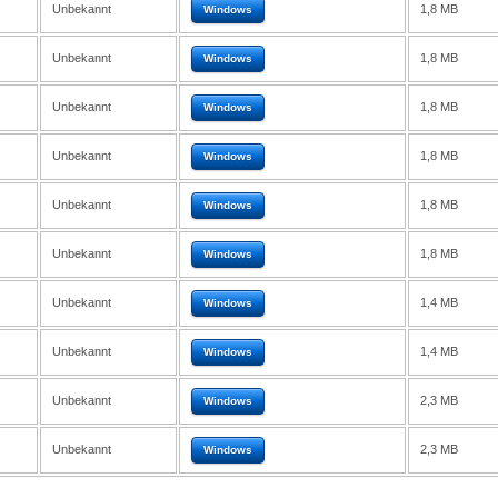
Unbekannt
1,8 MB
Windows
Unbekannt
1,8 MB
Windows
Unbekannt
1,8 MB
Windows
Unbekannt
1,8 MB
Windows
Unbekannt
1,8 MB
Windows
Unbekannt
1,8 MB
Windows
Unbekannt
1,4 MB
Windows
Unbekannt
1,4 MB
Windows
Unbekannt
2,3 MB
Windows
Unbekannt
2,3 MB
Windows