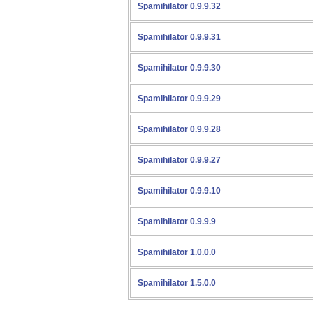
Spamihilator 0.9.9.32
Spamihilator 0.9.9.31
Spamihilator 0.9.9.30
Spamihilator 0.9.9.29
Spamihilator 0.9.9.28
Spamihilator 0.9.9.27
Spamihilator 0.9.9.10
Spamihilator 0.9.9.9
Spamihilator 1.0.0.0
Spamihilator 1.5.0.0