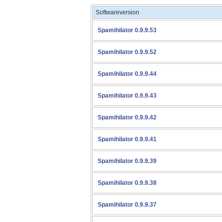
Softwareversion
Spamihilator 0.9.9.53
Spamihilator 0.9.9.52
Spamihilator 0.9.9.44
Spamihilator 0.9.9.43
Spamihilator 0.9.9.42
Spamihilator 0.9.9.41
Spamihilator 0.9.9.39
Spamihilator 0.9.9.38
Spamihilator 0.9.9.37