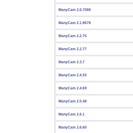
ManyCam 2.0.7089
ManyCam 2.1.9678
ManyCam 2.2.75
ManyCam 2.2.77
ManyCam 2.3.7
ManyCam 2.4.55
ManyCam 2.4.69
ManyCam 2.5.48
ManyCam 2.6.1
ManyCam 2.6.60