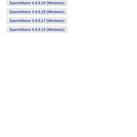
Spamihilator 0.9.9.29 (Windows)
Spamihilator 0.9.9.28 (Windows)
Spamihilator 0.9.9.27 (Windows)
Spamihilator 0.9.9.10 (Windows)