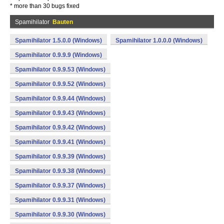
* more than 30 bugs fixed
Spamihilator
Bauten
Spamihilator 1.5.0.0 (Windows)
Spamihilator 1.0.0.0 (Windows)
Spamihilator 0.9.9.9 (Windows)
Spamihilator 0.9.9.53 (Windows)
Spamihilator 0.9.9.52 (Windows)
Spamihilator 0.9.9.44 (Windows)
Spamihilator 0.9.9.43 (Windows)
Spamihilator 0.9.9.42 (Windows)
Spamihilator 0.9.9.41 (Windows)
Spamihilator 0.9.9.39 (Windows)
Spamihilator 0.9.9.38 (Windows)
Spamihilator 0.9.9.37 (Windows)
Spamihilator 0.9.9.31 (Windows)
Spamihilator 0.9.9.30 (Windows)