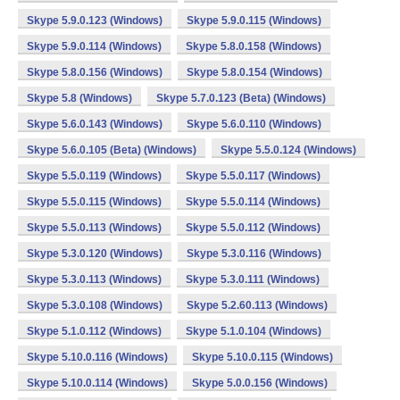
Skype 5.9.0.123 (Windows)
Skype 5.9.0.115 (Windows)
Skype 5.9.0.114 (Windows)
Skype 5.8.0.158 (Windows)
Skype 5.8.0.156 (Windows)
Skype 5.8.0.154 (Windows)
Skype 5.8 (Windows)
Skype 5.7.0.123 (Beta) (Windows)
Skype 5.6.0.143 (Windows)
Skype 5.6.0.110 (Windows)
Skype 5.6.0.105 (Beta) (Windows)
Skype 5.5.0.124 (Windows)
Skype 5.5.0.119 (Windows)
Skype 5.5.0.117 (Windows)
Skype 5.5.0.115 (Windows)
Skype 5.5.0.114 (Windows)
Skype 5.5.0.113 (Windows)
Skype 5.5.0.112 (Windows)
Skype 5.3.0.120 (Windows)
Skype 5.3.0.116 (Windows)
Skype 5.3.0.113 (Windows)
Skype 5.3.0.111 (Windows)
Skype 5.3.0.108 (Windows)
Skype 5.2.60.113 (Windows)
Skype 5.1.0.112 (Windows)
Skype 5.1.0.104 (Windows)
Skype 5.10.0.116 (Windows)
Skype 5.10.0.115 (Windows)
Skype 5.10.0.114 (Windows)
Skype 5.0.0.156 (Windows)