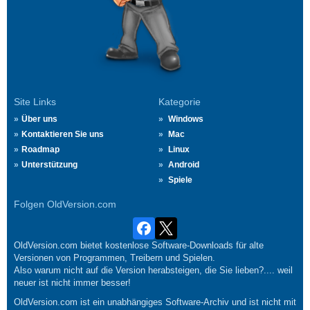
Site Links
Kategorie
Über uns
Windows
Kontaktieren Sie uns
Mac
Roadmap
Linux
Unterstützung
Android
Spiele
Folgen OldVersion.com
OldVersion.com bietet kostenlose Software-Downloads für alte
Versionen von Programmen, Treibern und Spielen.
Also warum nicht auf die Version herabsteigen, die Sie lieben?.... weil
neuer ist nicht immer besser!
OldVersion.com ist ein unabhängiges Software-Archiv und ist nicht mit