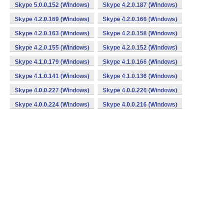
Skype 5.0.0.152 (Windows)
Skype 4.2.0.187 (Windows)
Skype 4.2.0.169 (Windows)
Skype 4.2.0.166 (Windows)
Skype 4.2.0.163 (Windows)
Skype 4.2.0.158 (Windows)
Skype 4.2.0.155 (Windows)
Skype 4.2.0.152 (Windows)
Skype 4.1.0.179 (Windows)
Skype 4.1.0.166 (Windows)
Skype 4.1.0.141 (Windows)
Skype 4.1.0.136 (Windows)
Skype 4.0.0.227 (Windows)
Skype 4.0.0.226 (Windows)
Skype 4.0.0.224 (Windows)
Skype 4.0.0.216 (Windows)