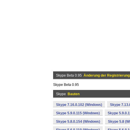
Skype Beta 0.95
Änderung der Registrierung
Skype Beta 0.95
Skype
Bauten
Skype 7.16.0.102 (Windows)
Skype 7.13.
Skype 5.9.0.115 (Windows)
Skype 5.9.0.
Skype 5.8.0.154 (Windows)
Skype 5.8 (W