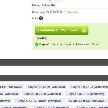
Beitrag:
Fokker974
Bewertung:
(0 stimmen)
Anteil:
Download für Windows
(3,2 MB)
Geprüft:
Frei von Spyware, Adware und Viren
0.101 (Windows)
Skype 6.1.0.129 (Windows)
Skype 5.9.0.123 (Windows)
114 (Windows)
Skype 5.8.0.158 (Windows)
Skype 5.8.0.156 (Windows)
indows)
Skype 5.7.0.123 (Beta) (Windows)
Skype 5.6.0.143 (Windows)