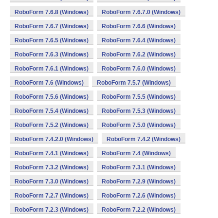
RoboForm 7.6.8 (Windows)
RoboForm 7.6.7.0 (Windows)
RoboForm 7.6.7 (Windows)
RoboForm 7.6.6 (Windows)
RoboForm 7.6.5 (Windows)
RoboForm 7.6.4 (Windows)
RoboForm 7.6.3 (Windows)
RoboForm 7.6.2 (Windows)
RoboForm 7.6.1 (Windows)
RoboForm 7.6.0 (Windows)
RoboForm 7.6 (Windows)
RoboForm 7.5.7 (Windows)
RoboForm 7.5.6 (Windows)
RoboForm 7.5.5 (Windows)
RoboForm 7.5.4 (Windows)
RoboForm 7.5.3 (Windows)
RoboForm 7.5.2 (Windows)
RoboForm 7.5.0 (Windows)
RoboForm 7.4.2.0 (Windows)
RoboForm 7.4.2 (Windows)
RoboForm 7.4.1 (Windows)
RoboForm 7.4 (Windows)
RoboForm 7.3.2 (Windows)
RoboForm 7.3.1 (Windows)
RoboForm 7.3.0 (Windows)
RoboForm 7.2.9 (Windows)
RoboForm 7.2.7 (Windows)
RoboForm 7.2.6 (Windows)
RoboForm 7.2.3 (Windows)
RoboForm 7.2.2 (Windows)