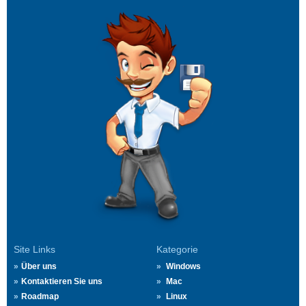
Site Links
Kategorie
Über uns
Windows
Kontaktieren Sie uns
Mac
Roadmap
Linux