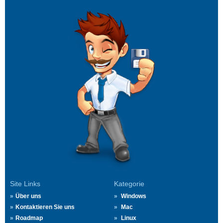
Site Links
Kategorie
Über uns
Windows
Kontaktieren Sie uns
Mac
Roadmap
Linux