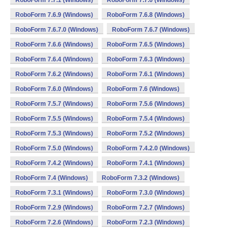
RoboForm 7.7.1 (Windows)
RoboForm 7.7.0 (Windows)
RoboForm 7.6.9 (Windows)
RoboForm 7.6.8 (Windows)
RoboForm 7.6.7.0 (Windows)
RoboForm 7.6.7 (Windows)
RoboForm 7.6.6 (Windows)
RoboForm 7.6.5 (Windows)
RoboForm 7.6.4 (Windows)
RoboForm 7.6.3 (Windows)
RoboForm 7.6.2 (Windows)
RoboForm 7.6.1 (Windows)
RoboForm 7.6.0 (Windows)
RoboForm 7.6 (Windows)
RoboForm 7.5.7 (Windows)
RoboForm 7.5.6 (Windows)
RoboForm 7.5.5 (Windows)
RoboForm 7.5.4 (Windows)
RoboForm 7.5.3 (Windows)
RoboForm 7.5.2 (Windows)
RoboForm 7.5.0 (Windows)
RoboForm 7.4.2.0 (Windows)
RoboForm 7.4.2 (Windows)
RoboForm 7.4.1 (Windows)
RoboForm 7.4 (Windows)
RoboForm 7.3.2 (Windows)
RoboForm 7.3.1 (Windows)
RoboForm 7.3.0 (Windows)
RoboForm 7.2.9 (Windows)
RoboForm 7.2.7 (Windows)
RoboForm 7.2.6 (Windows)
RoboForm 7.2.3 (Windows)