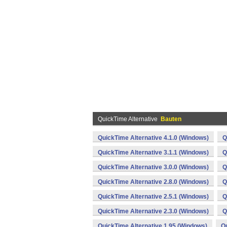
QuickTime Alternative
Bauten
QuickTime Alternative 4.1.0 (Windows)
Q
QuickTime Alternative 3.1.1 (Windows)
Q
QuickTime Alternative 3.0.0 (Windows)
Q
QuickTime Alternative 2.8.0 (Windows)
Q
QuickTime Alternative 2.5.1 (Windows)
Q
QuickTime Alternative 2.3.0 (Windows)
Q
QuickTime Alternative 1.95 (Windows)
Qu