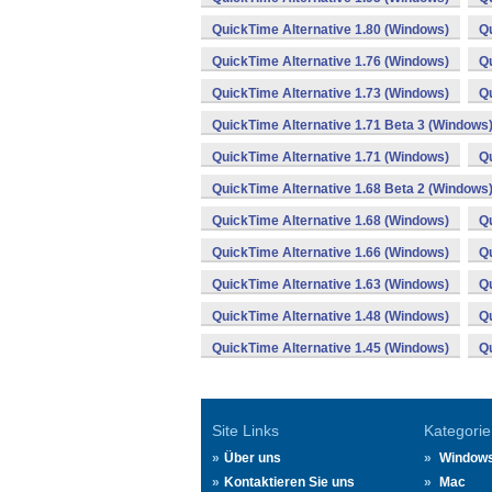
QuickTime Alternative 1.80 (Windows)
Qu
QuickTime Alternative 1.76 (Windows)
Qu
QuickTime Alternative 1.73 (Windows)
Qu
QuickTime Alternative 1.71 Beta 3 (Windows
QuickTime Alternative 1.71 (Windows)
Qu
QuickTime Alternative 1.68 Beta 2 (Windows
QuickTime Alternative 1.68 (Windows)
Qu
QuickTime Alternative 1.66 (Windows)
Qu
QuickTime Alternative 1.63 (Windows)
Qu
QuickTime Alternative 1.48 (Windows)
Qu
QuickTime Alternative 1.45 (Windows)
Qu
Site Links
Kategorie
Über uns
Window
Kontaktieren Sie uns
Mac