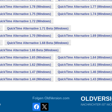
ickTime Alternative 1.78 (Windows)
QuickTime Alternative 1.77 (Windows)
ickTime Alternative 1.75 (Windows)
QuickTime Alternative 1.74 (Windows)
ickTime Alternative 1.72 (Windows)
)
QuickTime Alternative 1.71 Beta (Windows)
ickTime Alternative 1.70 (Windows)
QuickTime Alternative 1.69 (Windows)
)
QuickTime Alternative 1.68 Beta (Windows)
ickTime Alternative 1.66 Beta (Windows)
ickTime Alternative 1.65 (Windows)
QuickTime Alternative 1.64 (Windows)
ickTime Alternative 1.62 (Windows)
QuickTime Alternative 1.61 (Windows)
ickTime Alternative 1.47 (Windows)
QuickTime Alternative 1.46 (Windows)
ickTime Alternative 1.44 (Windows)
QuickTime Alternative 1.43 (Windows)
OLDVERS
Folgen OldVersion.com
s
NACHRICHTER IST NIC