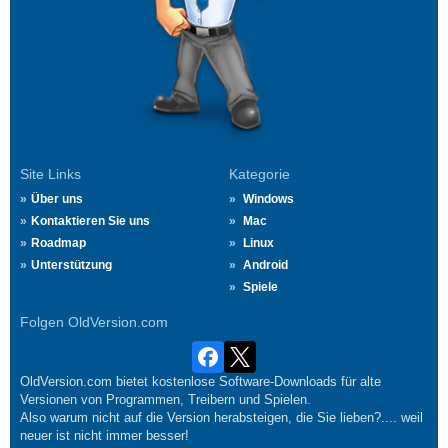
Site Links
Kategorie
Über uns
Windows
Kontaktieren Sie uns
Mac
Roadmap
Linux
Unterstützung
Android
Spiele
Folgen OldVersion.com
OldVersion.com bietet kostenlose Software-Downloads für alte
Versionen von Programmen, Treibern und Spielen.
Also warum nicht auf die Version herabsteigen, die Sie lieben?.... weil
neuer ist nicht immer besser!