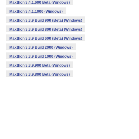
Maxthon 3.4.1.600 Beta (Windows)
Maxthon 3.4.1.1000 (Windows)
Maxthon 3.3.9 Build 900 (Beta) (Windows)
Maxthon 3.3.9 Build 800 (Beta) (Windows)
Maxthon 3.3.9 Build 600 (Beta) (Windows)
Maxthon 3.3.9 Build 2000 (Windows)
Maxthon 3.3.9 Build 1000 (Windows)
Maxthon 3.3.9.900 Beta (Windows)
Maxthon 3.3.9.800 Beta (Windows)