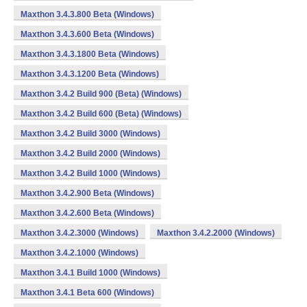
Maxthon 3.4.3.800 Beta (Windows)
Maxthon 3.4.3.600 Beta (Windows)
Maxthon 3.4.3.1800 Beta (Windows)
Maxthon 3.4.3.1200 Beta (Windows)
Maxthon 3.4.2 Build 900 (Beta) (Windows)
Maxthon 3.4.2 Build 600 (Beta) (Windows)
Maxthon 3.4.2 Build 3000 (Windows)
Maxthon 3.4.2 Build 2000 (Windows)
Maxthon 3.4.2 Build 1000 (Windows)
Maxthon 3.4.2.900 Beta (Windows)
Maxthon 3.4.2.600 Beta (Windows)
Maxthon 3.4.2.3000 (Windows)
Maxthon 3.4.2.2000 (Windows)
Maxthon 3.4.2.1000 (Windows)
Maxthon 3.4.1 Build 1000 (Windows)
Maxthon 3.4.1 Beta 600 (Windows)