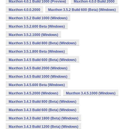
Maxthon 4.0.1 Build 1000 (Preview)
Maxthon 4.0.0 Build 2000
Maxthon 4.0.0.2000
Maxthon 3.5.2 Build 600 (Beta) (Windows)
Maxthon 3.5.2 Build 1000 (Windows)
Maxthon 3.5.2.600 Beta (Windows)
Maxthon 3.5.2.1000 (Windows)
Maxthon 3.5.1 Build 800 (Beta) (Windows)
Maxthon 3.5.1.800 Beta (Windows)
Maxthon 3.4.5 Build 600 (Beta) (Windows)
Maxthon 3.4.5 Build 2000 (Windows)
Maxthon 3.4.5 Build 1000 (Windows)
Maxthon 3.4.5.600 Beta (Windows)
Maxthon 3.4.5.2000 (Windows)
Maxthon 3.4.5.1000 (Windows)
Maxthon 3.4.3 Build 800 (Beta) (Windows)
Maxthon 3.4.3 Build 600 (Beta) (Windows)
Maxthon 3.4.3 Build 1800 (Beta) (Windows)
Maxthon 3.4.3 Build 1200 (Beta) (Windows)