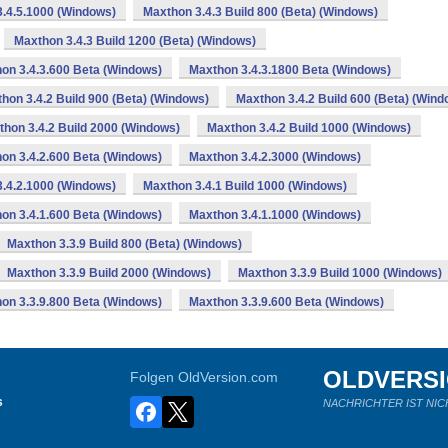
.4.5.1000 (Windows)
Maxthon 3.4.3 Build 800 (Beta) (Windows)
Maxthon 3.4.3 Build 1200 (Beta) (Windows)
on 3.4.3.600 Beta (Windows)
Maxthon 3.4.3.1800 Beta (Windows)
hon 3.4.2 Build 900 (Beta) (Windows)
Maxthon 3.4.2 Build 600 (Beta) (Wind
hon 3.4.2 Build 2000 (Windows)
Maxthon 3.4.2 Build 1000 (Windows)
on 3.4.2.600 Beta (Windows)
Maxthon 3.4.2.3000 (Windows)
.4.2.1000 (Windows)
Maxthon 3.4.1 Build 1000 (Windows)
on 3.4.1.600 Beta (Windows)
Maxthon 3.4.1.1000 (Windows)
Maxthon 3.3.9 Build 800 (Beta) (Windows)
Maxthon 3.3.9 Build 2000 (Windows)
Maxthon 3.3.9 Build 1000 (Windows)
on 3.3.9.800 Beta (Windows)
Maxthon 3.3.9.600 Beta (Windows)
OLDVERS
Folgen OldVersion.com
s
NACHRICHTER IST NIC