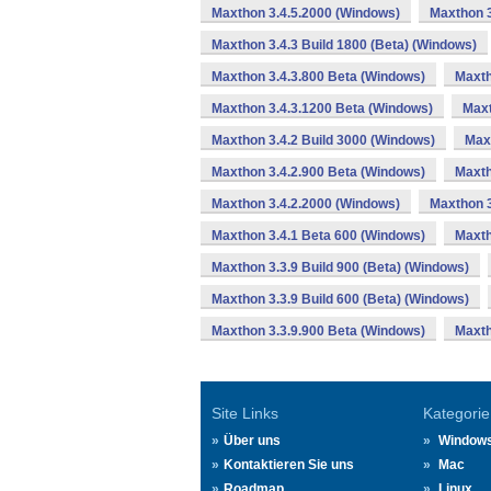
Maxthon 3.4.5.2000 (Windows)
Maxthon 3
Maxthon 3.4.3 Build 1800 (Beta) (Windows)
Maxthon 3.4.3.800 Beta (Windows)
Maxth
Maxthon 3.4.3.1200 Beta (Windows)
Maxt
Maxthon 3.4.2 Build 3000 (Windows)
Maxt
Maxthon 3.4.2.900 Beta (Windows)
Maxth
Maxthon 3.4.2.2000 (Windows)
Maxthon 3
Maxthon 3.4.1 Beta 600 (Windows)
Maxth
Maxthon 3.3.9 Build 900 (Beta) (Windows)
Maxthon 3.3.9 Build 600 (Beta) (Windows)
Maxthon 3.3.9.900 Beta (Windows)
Maxth
Site Links
Kategorie
Über uns
Window
Kontaktieren Sie uns
Mac
Roadmap
Linux