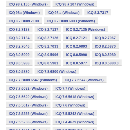
ICQ 98 a 130 (Windows)
ICQ 98 a 107 (Windows)
ICQ 98a (Windows)
ICQ 98 a (Windows)
ICQ 8.3.7317
ICQ 8.2 Build 7100
ICQ 8.2 Build 6893 (Windows)
ICQ 8.2.7138
ICQ 8.2.7137
ICQ 8.2.7135 (Windows)
ICQ 8.2.7134
ICQ 8.2.7126
ICQ 8.2.7121
ICQ 8.2.7067
ICQ 8.2.7046
ICQ 8.2.7033
ICQ 8.2.6893
ICQ 8.2.6870
ICQ 8.0.5999
ICQ 8.0.5996
ICQ 8.0.5990
ICQ 8.0.5989
ICQ 8.0.5988
ICQ 8.0.5981
ICQ 8.0.5977
ICQ 8.0.5880.0
ICQ 8.0.5880
ICQ 7.8.6800 (Windows)
ICQ 7.7 Build 6547 (Windows)
ICQ 7.7.6547 (Windows)
ICQ 7.7.6082 (Windows)
ICQ 7.7 (Windows)
ICQ 7.6.5620 (Windows)
ICQ 7.6.5618 (Windows)
ICQ 7.6.5617 (Windows)
ICQ 7.6 (Windows)
ICQ 7.5.5255 (Windows)
ICQ 7.5.5242 (Windows)
ICQ 7.5.5238 (Windows)
ICQ 7.4.4629 (Windows)