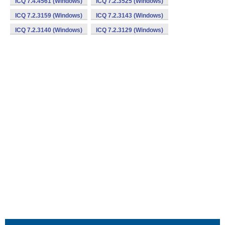
ICQ 7.4.4561 (Windows)
ICQ 7.2.3525 (Windows)
ICQ 7.2.3159 (Windows)
ICQ 7.2.3143 (Windows)
ICQ 7.2.3140 (Windows)
ICQ 7.2.3129 (Windows)