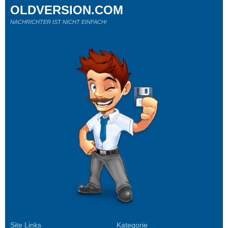
OLDVERSION.COM
NACHRICHTER IST NICHT EINFACH!
Site Links
Kategorie