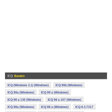
ICQ
Bauten
ICQ (Windows 3.1) (Windows)
ICQ 99b (Windows)
ICQ 99a (Windows)
ICQ 99 a (Windows)
ICQ 98 a 130 (Windows)
ICQ 98 a 107 (Windows)
ICQ 98a (Windows)
ICQ 98 a (Windows)
ICQ 8.3.7317