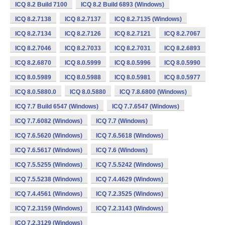
ICQ 8.2 Build 7100
ICQ 8.2 Build 6893 (Windows)
ICQ 8.2.7138
ICQ 8.2.7137
ICQ 8.2.7135 (Windows)
ICQ 8.2.7134
ICQ 8.2.7126
ICQ 8.2.7121
ICQ 8.2.7067
ICQ 8.2.7046
ICQ 8.2.7033
ICQ 8.2.7031
ICQ 8.2.6893
ICQ 8.2.6870
ICQ 8.0.5999
ICQ 8.0.5996
ICQ 8.0.5990
ICQ 8.0.5989
ICQ 8.0.5988
ICQ 8.0.5981
ICQ 8.0.5977
ICQ 8.0.5880.0
ICQ 8.0.5880
ICQ 7.8.6800 (Windows)
ICQ 7.7 Build 6547 (Windows)
ICQ 7.7.6547 (Windows)
ICQ 7.7.6082 (Windows)
ICQ 7.7 (Windows)
ICQ 7.6.5620 (Windows)
ICQ 7.6.5618 (Windows)
ICQ 7.6.5617 (Windows)
ICQ 7.6 (Windows)
ICQ 7.5.5255 (Windows)
ICQ 7.5.5242 (Windows)
ICQ 7.5.5238 (Windows)
ICQ 7.4.4629 (Windows)
ICQ 7.4.4561 (Windows)
ICQ 7.2.3525 (Windows)
ICQ 7.2.3159 (Windows)
ICQ 7.2.3143 (Windows)
ICQ 7.2.3129 (Windows)