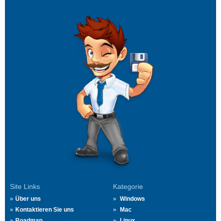
Site Links
Kategorie
Über uns
Windows
Kontaktieren Sie uns
Mac
Roadmap
Linux