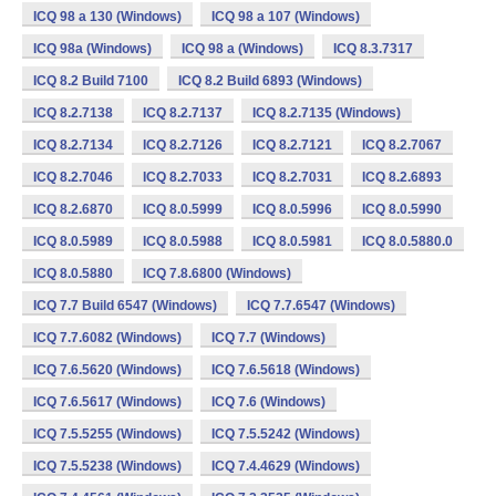
ICQ 98 a 130 (Windows)
ICQ 98 a 107 (Windows)
ICQ 98a (Windows)
ICQ 98 a (Windows)
ICQ 8.3.7317
ICQ 8.2 Build 7100
ICQ 8.2 Build 6893 (Windows)
ICQ 8.2.7138
ICQ 8.2.7137
ICQ 8.2.7135 (Windows)
ICQ 8.2.7134
ICQ 8.2.7126
ICQ 8.2.7121
ICQ 8.2.7067
ICQ 8.2.7046
ICQ 8.2.7033
ICQ 8.2.7031
ICQ 8.2.6893
ICQ 8.2.6870
ICQ 8.0.5999
ICQ 8.0.5996
ICQ 8.0.5990
ICQ 8.0.5989
ICQ 8.0.5988
ICQ 8.0.5981
ICQ 8.0.5880.0
ICQ 8.0.5880
ICQ 7.8.6800 (Windows)
ICQ 7.7 Build 6547 (Windows)
ICQ 7.7.6547 (Windows)
ICQ 7.7.6082 (Windows)
ICQ 7.7 (Windows)
ICQ 7.6.5620 (Windows)
ICQ 7.6.5618 (Windows)
ICQ 7.6.5617 (Windows)
ICQ 7.6 (Windows)
ICQ 7.5.5255 (Windows)
ICQ 7.5.5242 (Windows)
ICQ 7.5.5238 (Windows)
ICQ 7.4.4629 (Windows)