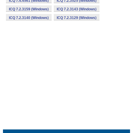
ICQ 7.4.4561 (Windows)
ICQ 7.2.3525 (Windows)
ICQ 7.2.3159 (Windows)
ICQ 7.2.3143 (Windows)
ICQ 7.2.3140 (Windows)
ICQ 7.2.3129 (Windows)