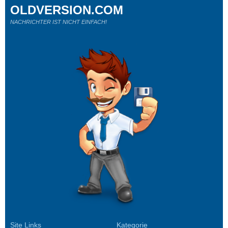
OLDVERSION.COM
NACHRICHTER IST NICHT EINFACH!
Site Links
Kategorie