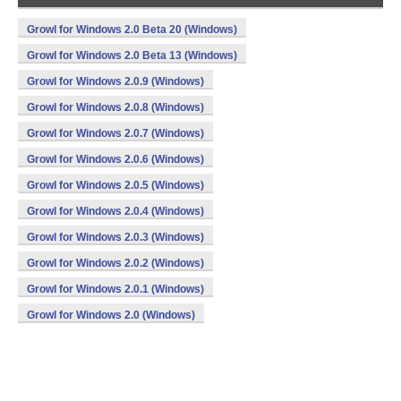
Growl for Windows 2.0 Beta 20 (Windows)
Growl for Windows 2.0 Beta 13 (Windows)
Growl for Windows 2.0.9 (Windows)
Growl for Windows 2.0.8 (Windows)
Growl for Windows 2.0.7 (Windows)
Growl for Windows 2.0.6 (Windows)
Growl for Windows 2.0.5 (Windows)
Growl for Windows 2.0.4 (Windows)
Growl for Windows 2.0.3 (Windows)
Growl for Windows 2.0.2 (Windows)
Growl for Windows 2.0.1 (Windows)
Growl for Windows 2.0 (Windows)