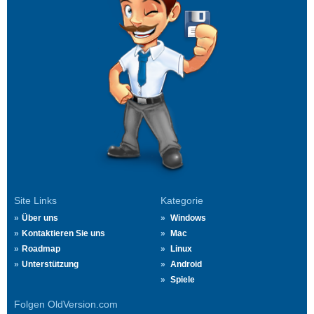
Site Links
Kategorie
Über uns
Windows
Kontaktieren Sie uns
Mac
Roadmap
Linux
Unterstützung
Android
Spiele
Folgen OldVersion.com