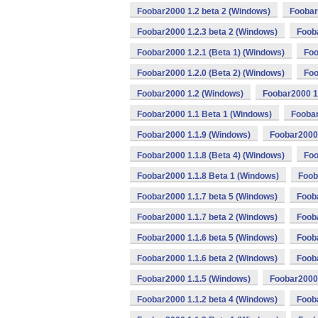
Foobar2000 1.2 beta 2 (Windows)
Foobar
Foobar2000 1.2.3 beta 2 (Windows)
Foob
Foobar2000 1.2.1 (Beta 1) (Windows)
Foo
Foobar2000 1.2.0 (Beta 2) (Windows)
Foo
Foobar2000 1.2 (Windows)
Foobar2000 1
Foobar2000 1.1 Beta 1 (Windows)
Foobar
Foobar2000 1.1.9 (Windows)
Foobar2000 
Foobar2000 1.1.8 (Beta 4) (Windows)
Foo
Foobar2000 1.1.8 Beta 1 (Windows)
Foob
Foobar2000 1.1.7 beta 5 (Windows)
Foob
Foobar2000 1.1.7 beta 2 (Windows)
Foob
Foobar2000 1.1.6 beta 5 (Windows)
Fooba
Foobar2000 1.1.6 beta 2 (Windows)
Foob
Foobar2000 1.1.5 (Windows)
Foobar2000 
Foobar2000 1.1.2 beta 4 (Windows)
Fooba