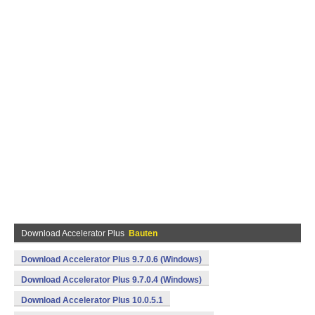
Download Accelerator Plus
Bauten
Download Accelerator Plus 9.7.0.6 (Windows)
Download Accelerator Plus 9.7.0.4 (Windows)
Download Accelerator Plus 10.0.5.1