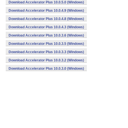
Download Accelerator Plus 10.0.5.0 (Windows)
Download Accelerator Plus 10.0.4.9 (Windows)
Download Accelerator Plus 10.0.4.8 (Windows)
Download Accelerator Plus 10.0.4.3 (Windows)
Download Accelerator Plus 10.0.3.6 (Windows)
Download Accelerator Plus 10.0.3.5 (Windows)
Download Accelerator Plus 10.0.3.3 (Windows)
Download Accelerator Plus 10.0.3.2 (Windows)
Download Accelerator Plus 10.0.3.0 (Windows)