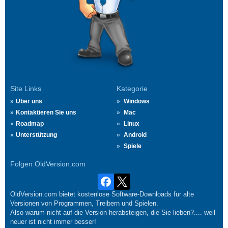
Site Links
Kategorie
Über uns
Windows
Kontaktieren Sie uns
Mac
Roadmap
Linux
Unterstützung
Android
Spiele
Folgen OldVersion.com
OldVersion.com bietet kostenlose Software-Downloads für alte
Versionen von Programmen, Treibern und Spielen.
Also warum nicht auf die Version herabsteigen, die Sie lieben?.... weil
neuer ist nicht immer besser!