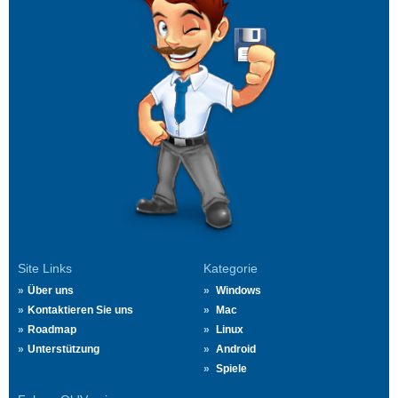
Site Links
Kategorie
Über uns
Windows
Kontaktieren Sie uns
Mac
Roadmap
Linux
Unterstützung
Android
Spiele