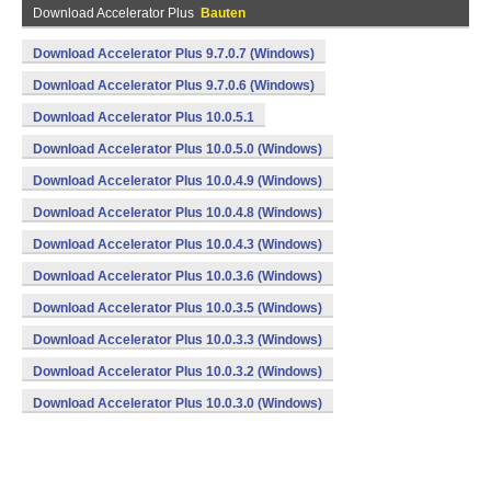
Download Accelerator Plus
Bauten
Download Accelerator Plus 9.7.0.7 (Windows)
Download Accelerator Plus 9.7.0.6 (Windows)
Download Accelerator Plus 10.0.5.1
Download Accelerator Plus 10.0.5.0 (Windows)
Download Accelerator Plus 10.0.4.9 (Windows)
Download Accelerator Plus 10.0.4.8 (Windows)
Download Accelerator Plus 10.0.4.3 (Windows)
Download Accelerator Plus 10.0.3.6 (Windows)
Download Accelerator Plus 10.0.3.5 (Windows)
Download Accelerator Plus 10.0.3.3 (Windows)
Download Accelerator Plus 10.0.3.2 (Windows)
Download Accelerator Plus 10.0.3.0 (Windows)