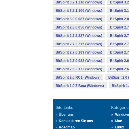
BitSpirit 3.2.1.210 (Windows)
BitSpirit 3
BitSpirit 3.2.1.100 (Windows)
BitSpirit 3
BitSpirit 3.0.0.087 (Windows)
BitSpirit 2
BitSpirit 2.8.0.056 (Windows)
BitSpirit 2
BitSpirit 2.7.2.227 (Windows)
BitSpirit 2
BitSpirit 2.7.2.215 (Windows)
BitSpirit 2
BitSpirit 2.7.0.189 (Windows)
BitSpirit 2
BitSpirit 2.7.0.082 (Windows)
BitSpirit 2
BitSpirit 2.6.2.172 (Windows)
BitSpirit 2
BitSpirit 2.0 RC1 (Windows)
BitSpirit 2.
BitSpirit 1.0.7 Beta (Windows)
BitSpirit 
Site Links
Kategorie
Über uns
Window
Kontaktieren Sie uns
Mac
Roadmap
Linux