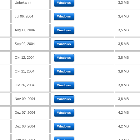
Unbekannt
3,3 MB
Windows
Jul 06, 2004
3,4 MB
Windows
Aug 17, 2004
3,5 MB
Windows
Sep 02, 2004
3,5 MB
Windows
Okt 12, 2004
3,8 MB
Windows
Okt 21, 2004
3,8 MB
Windows
Okt 26, 2004
3,8 MB
Windows
Nov 09, 2004
3,8 MB
Windows
Dez 07, 2004
4,2 MB
Windows
Dez 08, 2004
4,2 MB
Windows