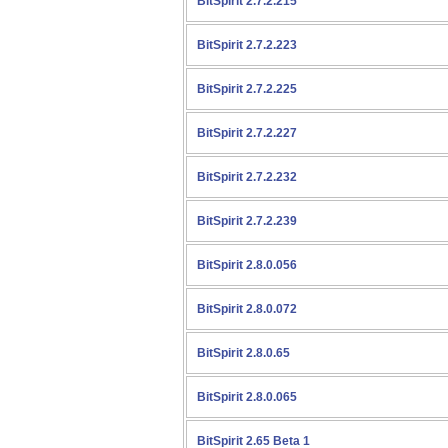
BitSpirit 2.7.2.215
BitSpirit 2.7.2.223
BitSpirit 2.7.2.225
BitSpirit 2.7.2.227
BitSpirit 2.7.2.232
BitSpirit 2.7.2.239
BitSpirit 2.8.0.056
BitSpirit 2.8.0.072
BitSpirit 2.8.0.65
BitSpirit 2.8.0.065
BitSpirit 2.65 Beta 1