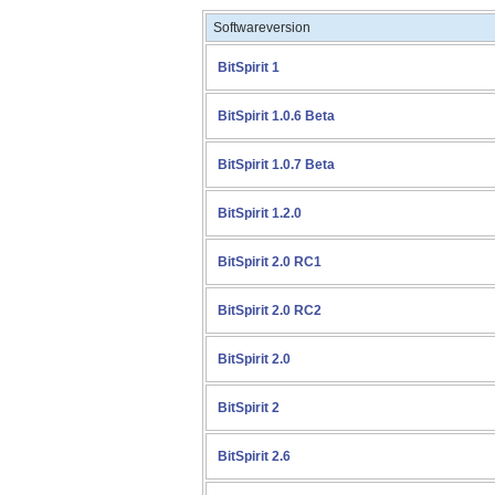
Softwareversion
BitSpirit 1
BitSpirit 1.0.6 Beta
BitSpirit 1.0.7 Beta
BitSpirit 1.2.0
BitSpirit 2.0 RC1
BitSpirit 2.0 RC2
BitSpirit 2.0
BitSpirit 2
BitSpirit 2.6