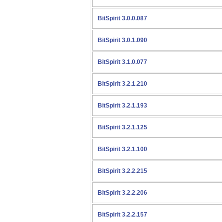
BitSpirit 3.0.0.087
BitSpirit 3.0.1.090
BitSpirit 3.1.0.077
BitSpirit 3.2.1.210
BitSpirit 3.2.1.193
BitSpirit 3.2.1.125
BitSpirit 3.2.1.100
BitSpirit 3.2.2.215
BitSpirit 3.2.2.206
BitSpirit 3.2.2.157