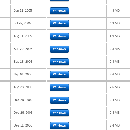
Jun 21, 2005
4,3 MB
Windows
Jul 25, 2005
4,3 MB
Windows
Aug 11, 2005
4,9 MB
Windows
Sep 22, 2006
2,8 MB
Windows
Sep 18, 2006
2,8 MB
Windows
Sep 01, 2006
2,6 MB
Windows
Aug 28, 2006
2,6 MB
Windows
Dez 29, 2006
2,4 MB
Windows
Dez 26, 2006
2,4 MB
Windows
Dez 11, 2006
2,4 MB
Windows