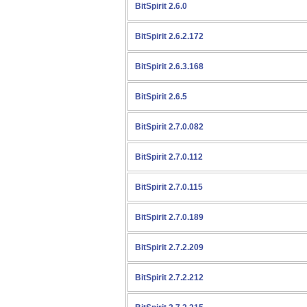
BitSpirit 2.6.0
BitSpirit 2.6.2.172
BitSpirit 2.6.3.168
BitSpirit 2.6.5
BitSpirit 2.7.0.082
BitSpirit 2.7.0.112
BitSpirit 2.7.0.115
BitSpirit 2.7.0.189
BitSpirit 2.7.2.209
BitSpirit 2.7.2.212