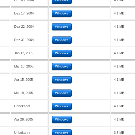
Dez 09, 2004
4,2 MB
Windows
Dez 17, 2004
4,1 MB
Windows
Dez 22, 2004
4,1 MB
Windows
Dez 31, 2004
4,1 MB
Windows
Jan 12, 2005
4,1 MB
Windows
Mär 18, 2005
4,1 MB
Windows
Apr 15, 2005
4,1 MB
Windows
Mai 19, 2005
4,1 MB
Windows
Unbekannt
4,1 MB
Windows
Apr 28, 2005
4,1 MB
Windows
Unbekannt
3,5 MB
Windows