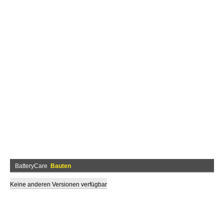
BatteryCare
Bauten
Keine anderen Versionen verfügbar