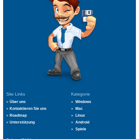
Site Links
Kategorie
Über uns
Windows
Kontaktieren Sie uns
Mac
Roadmap
Linux
Unterstützung
Android
Spiele