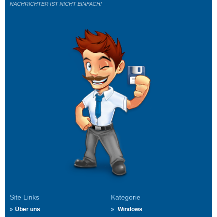
NACHRICHTER IST NICHT EINFACH!
Site Links
Kategorie
Über uns
Windows