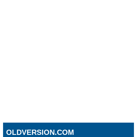
OLDVERSION.COM