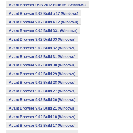
Avant Browser USB 2012 build169 (Windows)
Avant Browser 9.02 Build a 17 (Windows)
Avant Browser 9.02 Build a 12 (Windows)
Avant Browser 9.02 Build 331 (Windows)
Avant Browser 9.02 Build 33 (Windows)
Avant Browser 9.02 Build 32 (Windows)
Avant Browser 9.02 Build 31 (Windows)
Avant Browser 9.02 Build 30 (Windows)
Avant Browser 9.02 Build 29 (Windows)
Avant Browser 9.02 Build 28 (Windows)
Avant Browser 9.02 Build 27 (Windows)
Avant Browser 9.02 Build 26 (Windows)
Avant Browser 9.02 Build 21 (Windows)
Avant Browser 9.02 Build 18 (Windows)
Avant Browser 9.02 Build 17 (Windows)