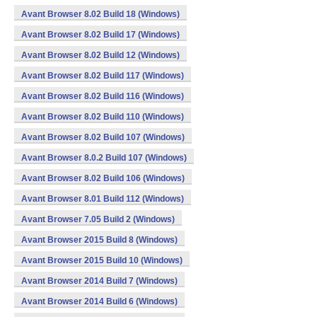
Avant Browser 8.02 Build 18 (Windows)
Avant Browser 8.02 Build 17 (Windows)
Avant Browser 8.02 Build 12 (Windows)
Avant Browser 8.02 Build 117 (Windows)
Avant Browser 8.02 Build 116 (Windows)
Avant Browser 8.02 Build 110 (Windows)
Avant Browser 8.02 Build 107 (Windows)
Avant Browser 8.0.2 Build 107 (Windows)
Avant Browser 8.02 Build 106 (Windows)
Avant Browser 8.01 Build 112 (Windows)
Avant Browser 7.05 Build 2 (Windows)
Avant Browser 2015 Build 8 (Windows)
Avant Browser 2015 Build 10 (Windows)
Avant Browser 2014 Build 7 (Windows)
Avant Browser 2014 Build 6 (Windows)