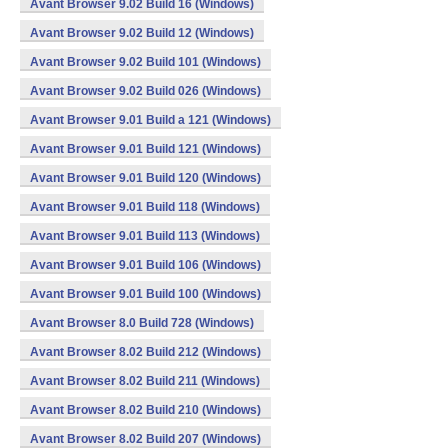
Avant Browser 9.02 Build 16 (Windows)
Avant Browser 9.02 Build 12 (Windows)
Avant Browser 9.02 Build 101 (Windows)
Avant Browser 9.02 Build 026 (Windows)
Avant Browser 9.01 Build a 121 (Windows)
Avant Browser 9.01 Build 121 (Windows)
Avant Browser 9.01 Build 120 (Windows)
Avant Browser 9.01 Build 118 (Windows)
Avant Browser 9.01 Build 113 (Windows)
Avant Browser 9.01 Build 106 (Windows)
Avant Browser 9.01 Build 100 (Windows)
Avant Browser 8.0 Build 728 (Windows)
Avant Browser 8.02 Build 212 (Windows)
Avant Browser 8.02 Build 211 (Windows)
Avant Browser 8.02 Build 210 (Windows)
Avant Browser 8.02 Build 207 (Windows)