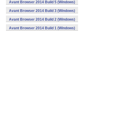
Avant Browser 2014 Build 5 (Windows)
Avant Browser 2014 Build 3 (Windows)
Avant Browser 2014 Build 2 (Windows)
Avant Browser 2014 Build 1 (Windows)